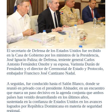
El secretario de Defensa de los Estados Unidos fue recibido
en la Casa de Gobierno por los ministros de la Presidencia,
José Ignacio Paliza; de Defensa, teniente general Carlos
Antonio Fernández Onofre y su esposa, Varinnia Durán de
Fernández y el director de Ceremonial de Estado y Protocolo,
embajador Francisco José Cantizano Nadal.
A seguidas, fue conducido hasta el Salón Blanco, donde se
reunió en privado con el presidente Abinader, en un encuentro
que marca un paso decisivo en la agenda conjunta que ambos
países han venido desarrollando en los últimos años,
sustentada en la confianza de Estados Unidos en los avances
logrados por República Dominicana en materia de seguridad
regional.