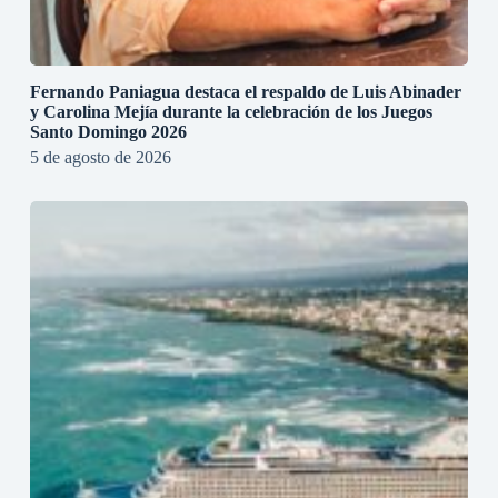
Fernando Paniagua destaca el respaldo de Luis Abinader
y Carolina Mejía durante la celebración de los Juegos
Santo Domingo 2026
5 de agosto de 2026