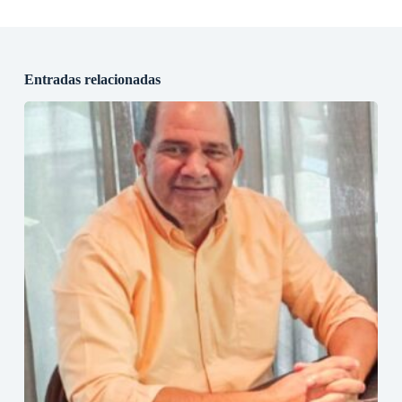
Entradas relacionadas