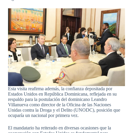
Esta visita reafirma además, la confianza depositada por
Estados Unidos en República Dominicana, reflejada en su
respaldo para la postulación del dominicano Leandro
Villanueva como director de la Oficina de las Naciones
Unidas contra la Droga y el Delito (UNODC), posición que
ocuparía un nacional por primera vez.
El mandatario ha reiterado en diversas ocasiones que la