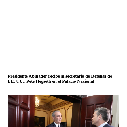
Presidente Abinader recibe al secretario de Defensa de
EE. UU., Pete Hegseth en el Palacio Nacional