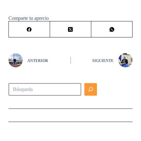
Comparte tu aprecio
ANTERIOR
SIGUIENTE
Buscar