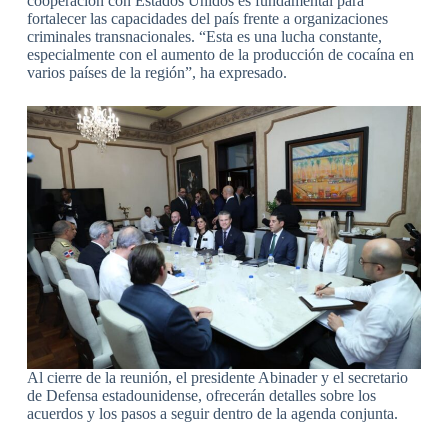
cooperación con Estados Unidos es fundamental para
fortalecer las capacidades del país frente a organizaciones
criminales transnacionales. “Esta es una lucha constante,
especialmente con el aumento de la producción de cocaína en
varios países de la región”, ha expresado.
Al cierre de la reunión, el presidente Abinader y el secretario
de Defensa estadounidense, ofrecerán detalles sobre los
acuerdos y los pasos a seguir dentro de la agenda conjunta.