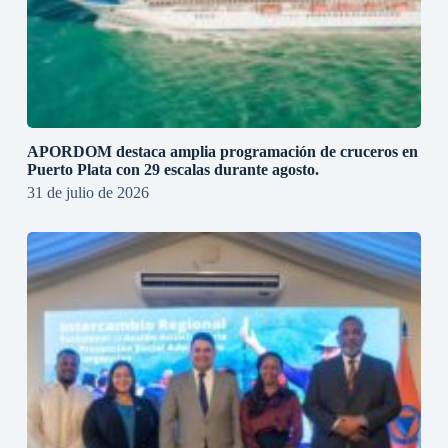
APORDOM destaca amplia programación de cruceros en
Puerto Plata con 29 escalas durante agosto.
31 de julio de 2026