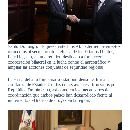
Santo Domingo.– El presidente Luis Abinader recibe en estos
momentos al secretario de Defensa de los Estados Unidos,
Pete Hegseth, en una reunión destinada a fortalecer la
cooperación bilateral en la lucha contra el narcotráfico y
ampliar las acciones conjuntas de seguridad regional.
La visita del alto funcionario estadounidense reafirma la
confianza de Estados Unidos en los avances alcanzados por
República Dominicana, así como en los mecanismos de
coordinación que ambos países han desarrollado frente al
incremento del tráfico de drogas en la región.