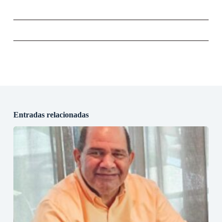
Entradas relacionadas