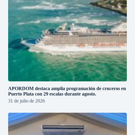
APORDOM destaca amplia programación de cruceros en
Puerto Plata con 29 escalas durante agosto.
31 de julio de 2026