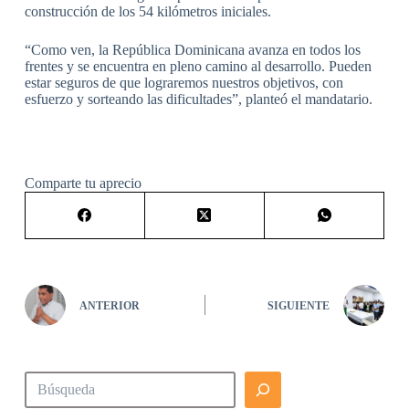
construcción de los 54 kilómetros iniciales.
“Como ven, la República Dominicana avanza en todos los
frentes y se encuentra en pleno camino al desarrollo. Pueden
estar seguros de que lograremos nuestros objetivos, con
esfuerzo y sorteando las dificultades”, planteó el mandatario.
Comparte tu aprecio
ANTERIOR
SIGUIENTE
Buscar