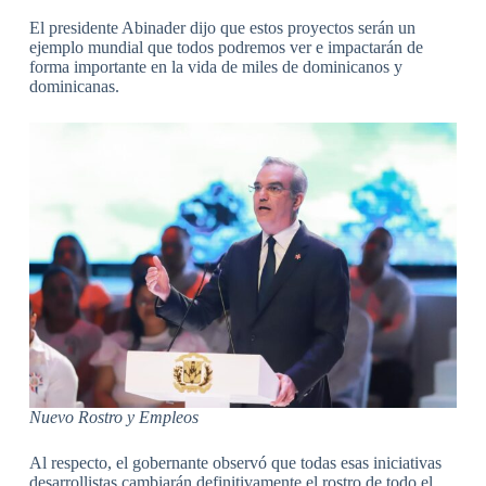
El presidente Abinader dijo que estos proyectos serán un
ejemplo mundial que todos podremos ver e impactarán de
forma importante en la vida de miles de dominicanos y
dominicanas.
Nuevo Rostro y Empleos
Al respecto, el gobernante observó que todas esas iniciativas
desarrollistas cambiarán definitivamente el rostro de todo el