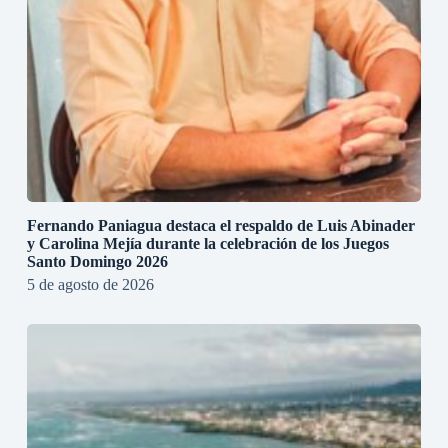
Fernando Paniagua destaca el respaldo de Luis Abinader
y Carolina Mejía durante la celebración de los Juegos
Santo Domingo 2026
5 de agosto de 2026