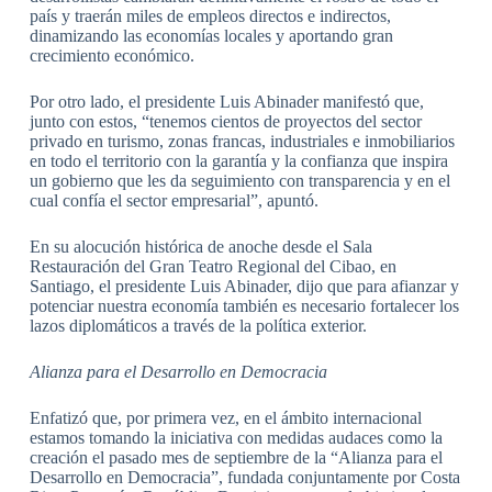
país y traerán miles de empleos directos e indirectos,
dinamizando las economías locales y aportando gran
crecimiento económico.
Por otro lado, el presidente Luis Abinader manifestó que,
junto con estos, “tenemos cientos de proyectos del sector
privado en turismo, zonas francas, industriales e inmobiliarios
en todo el territorio con la garantía y la confianza que inspira
un gobierno que les da seguimiento con transparencia y en el
cual confía el sector empresarial”, apuntó.
En su alocución histórica de anoche desde el Sala
Restauración del Gran Teatro Regional del Cibao, en
Santiago, el presidente Luis Abinader, dijo que para afianzar y
potenciar nuestra economía también es necesario fortalecer los
lazos diplomáticos a través de la política exterior.
Alianza para el Desarrollo en Democracia
Enfatizó que, por primera vez, en el ámbito internacional
estamos tomando la iniciativa con medidas audaces como la
creación el pasado mes de septiembre de la “Alianza para el
Desarrollo en Democracia”, fundada conjuntamente por Costa