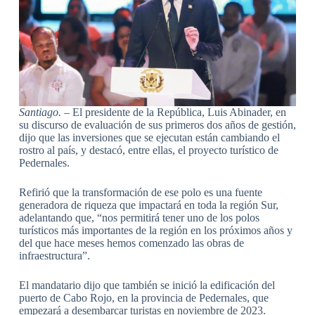
Santiago. –
El presidente de la República, Luis Abinader, en
su discurso de evaluación de sus primeros dos años de gestión,
dijo que las inversiones que se ejecutan están cambiando el
rostro al país, y destacó, entre ellas, el proyecto turístico de
Pedernales.
Refirió que la transformación de ese polo es una fuente
generadora de riqueza que impactará en toda la región Sur,
adelantando que, “nos permitirá tener uno de los polos
turísticos más importantes de la región en los próximos años y
del que hace meses hemos comenzado las obras de
infraestructura”.
El mandatario dijo que también se inició la edificación del
puerto de Cabo Rojo, en la provincia de Pedernales, que
empezará a desembarcar turistas en noviembre de 2023.