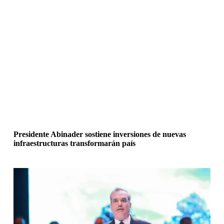
Presidente Abinader sostiene inversiones de nuevas
infraestructuras transformarán país