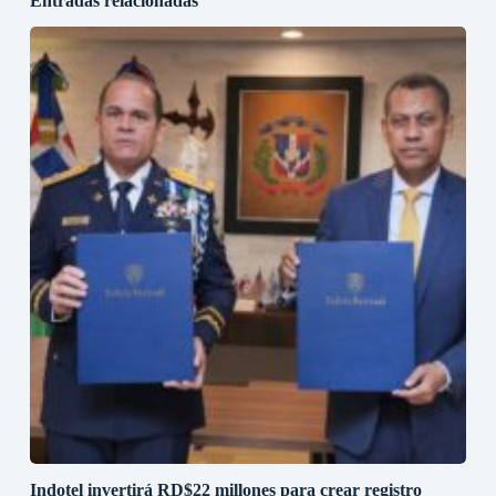
Entradas relacionadas
Indotel invertirá RD$22 millones para crear registro