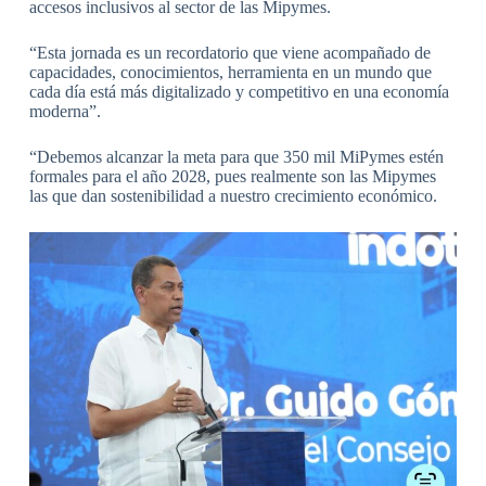
accesos inclusivos al sector de las Mipymes.
“Esta jornada es un recordatorio que viene acompañado de
capacidades, conocimientos, herramienta en un mundo que
cada día está más digitalizado y competitivo en una economía
moderna”.
“Debemos alcanzar la meta para que 350 mil MiPymes estén
formales para el año 2028, pues realmente son las Mipymes
las que dan sostenibilidad a nuestro crecimiento económico.