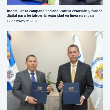
Indotel lanza campaña nacional contra extorsión y fraude
digital para fortalecer la seguridad en línea en el país
12 de mayo de 2026