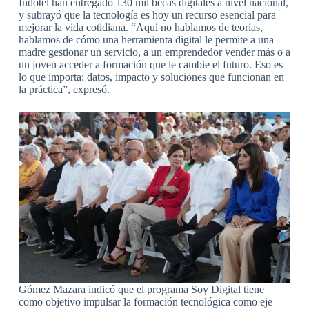
Indotel han entregado 130 mil becas digitales a nivel nacional,
y subrayó que la tecnología es hoy un recurso esencial para
mejorar la vida cotidiana. “Aquí no hablamos de teorías,
hablamos de cómo una herramienta digital le permite a una
madre gestionar un servicio, a un emprendedor vender más o a
un joven acceder a formación que le cambie el futuro. Eso es
lo que importa: datos, impacto y soluciones que funcionan en
la práctica”, expresó.
Gómez Mazara indicó que el programa Soy Digital tiene
como objetivo impulsar la formación tecnológica como eje