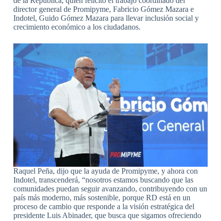
de la República, quien felicitó el trabajo coordinado del
director general de Promipyme, Fabricio Gómez Mazara e
Indotel, Guido Gómez Mazara para llevar inclusión social y
crecimiento económico a los ciudadanos.
Raquel Peña, dijo que la ayuda de Promipyme, y ahora con
Indotel, transcenderá, “nosotros estamos buscando que las
comunidades puedan seguir avanzando, contribuyendo con un
país más moderno, más sostenible, porque RD está en un
proceso de cambio que responde a la visión estratégica del
presidente Luis Abinader, que busca que sigamos ofreciendo