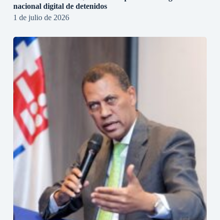
nacional digital de detenidos
1 de julio de 2026