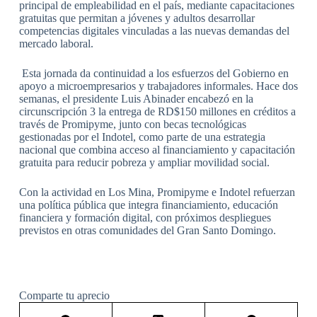
principal de empleabilidad en el país, mediante capacitaciones
gratuitas que permitan a jóvenes y adultos desarrollar
competencias digitales vinculadas a las nuevas demandas del
mercado laboral.
Esta jornada da continuidad a los esfuerzos del Gobierno en
apoyo a microempresarios y trabajadores informales. Hace dos
semanas, el presidente Luis Abinader encabezó en la
circunscripción 3 la entrega de RD$150 millones en créditos a
través de Promipyme, junto con becas tecnológicas
gestionadas por el Indotel, como parte de una estrategia
nacional que combina acceso al financiamiento y capacitación
gratuita para reducir pobreza y ampliar movilidad social.
Con la actividad en Los Mina, Promipyme e Indotel refuerzan
una política pública que integra financiamiento, educación
financiera y formación digital, con próximos despliegues
previstos en otras comunidades del Gran Santo Domingo.
Comparte tu aprecio