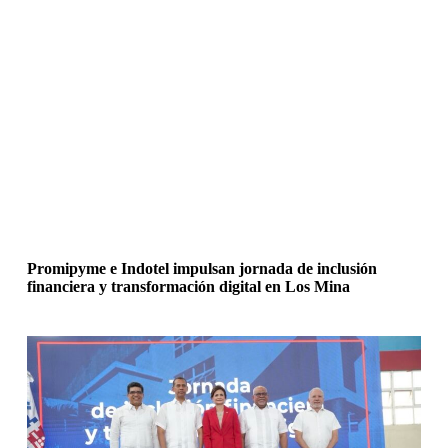
Promipyme e Indotel impulsan jornada de inclusión
financiera y transformación digital en Los Mina