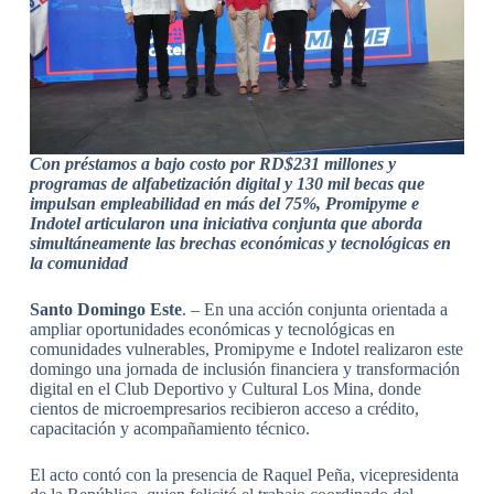
Con préstamos a bajo costo por RD$231 millones y
programas de alfabetización digital y 130 mil becas que
impulsan empleabilidad en más del 75%, Promipyme e
Indotel articularon una iniciativa conjunta que aborda
simultáneamente las brechas económicas y tecnológicas en
la comunidad
Santo Domingo Este
. – En una acción conjunta orientada a
ampliar oportunidades económicas y tecnológicas en
comunidades vulnerables, Promipyme e Indotel realizaron este
domingo una jornada de inclusión financiera y transformación
digital en el Club Deportivo y Cultural Los Mina, donde
cientos de microempresarios recibieron acceso a crédito,
capacitación y acompañamiento técnico.
El acto contó con la presencia de Raquel Peña, vicepresidenta