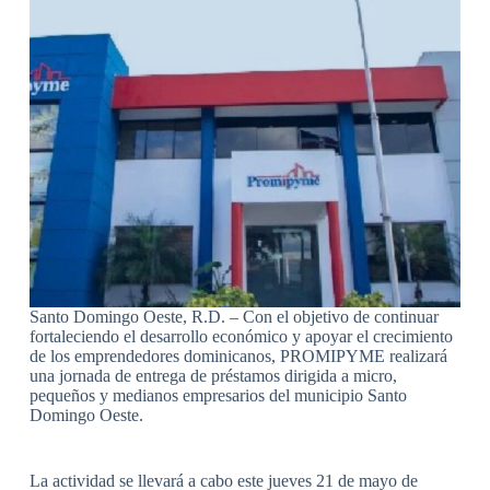
Santo Domingo Oeste, R.D. – Con el objetivo de continuar
fortaleciendo el desarrollo económico y apoyar el crecimiento
de los emprendedores dominicanos, PROMIPYME realizará
una jornada de entrega de préstamos dirigida a micro,
pequeños y medianos empresarios del municipio Santo
Domingo Oeste.
La actividad se llevará a cabo este jueves 21 de mayo de