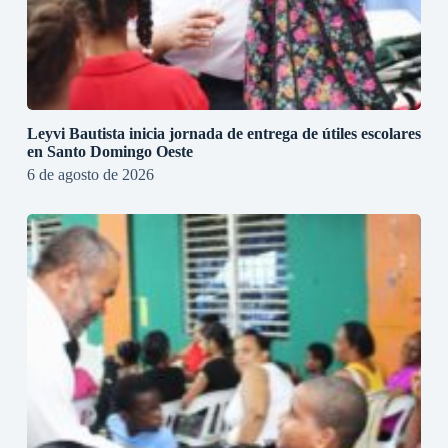
Leyvi Bautista inicia jornada de entrega de útiles escolares
en Santo Domingo Oeste
6 de agosto de 2026