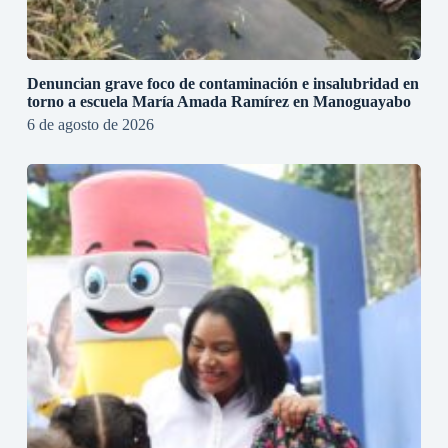
Denuncian grave foco de contaminación e insalubridad en
torno a escuela María Amada Ramírez en Manoguayabo
6 de agosto de 2026