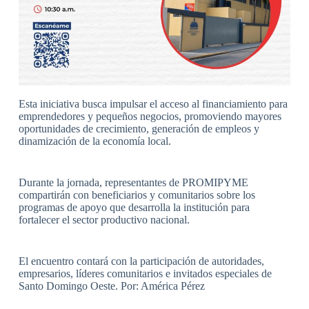
Esta iniciativa busca impulsar el acceso al financiamiento para
emprendedores y pequeños negocios, promoviendo mayores
oportunidades de crecimiento, generación de empleos y
dinamización de la economía local.
Durante la jornada, representantes de PROMIPYME
compartirán con beneficiarios y comunitarios sobre los
programas de apoyo que desarrolla la institución para
fortalecer el sector productivo nacional.
El encuentro contará con la participación de autoridades,
empresarios, líderes comunitarios e invitados especiales de
Santo Domingo Oeste. Por: América Pérez