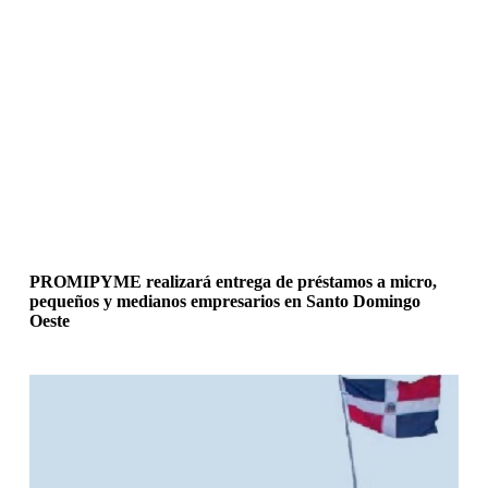
PROMIPYME realizará entrega de préstamos a micro,
pequeños y medianos empresarios en Santo Domingo
Oeste