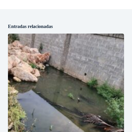
Entradas relacionadas