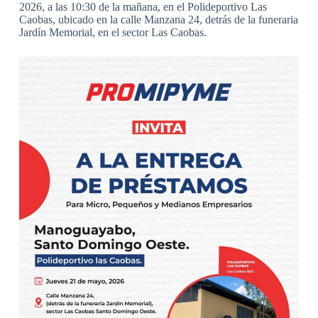
2026, a las 10:30 de la mañana, en el Polideportivo Las
Caobas, ubicado en la calle Manzana 24, detrás de la funeraria
Jardín Memorial, en el sector Las Caobas.