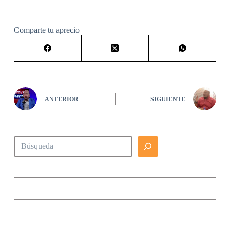
Comparte tu aprecio
ANTERIOR
SIGUIENTE
Buscar