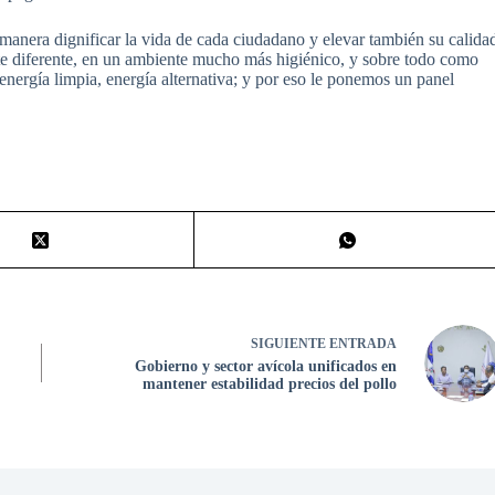
manera dignificar la vida de cada ciudadano y elevar también su calida
te diferente, en un ambiente mucho más higiénico, y sobre todo como
nergía limpia, energía alternativa; y por eso le ponemos un panel
SIGUIENTE
ENTRADA
Gobierno y sector avícola unificados en
mantener estabilidad precios del pollo