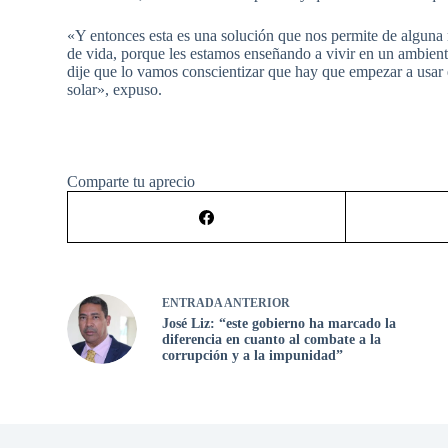
«Y entonces esta es una solución que nos permite de alguna 
de vida, porque les estamos enseñando a vivir en un ambien
dije que lo vamos conscientizar que hay que empezar a usar e
solar», expuso.
Comparte tu aprecio
ENTRADA
ANTERIOR
José Liz: “este gobierno ha marcado la
diferencia en cuanto al combate a la
corrupción y a la impunidad”