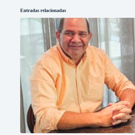
Entradas relacionadas