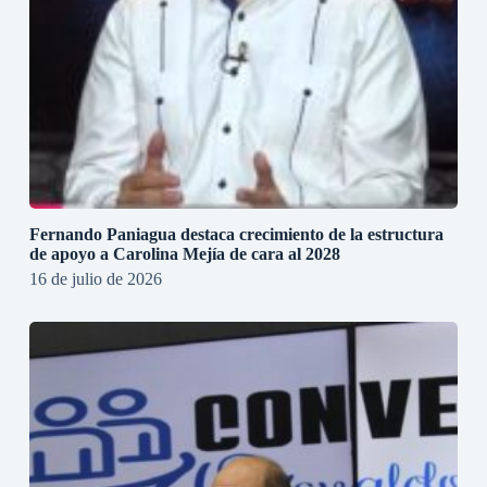
Fernando Paniagua destaca crecimiento de la estructura
de apoyo a Carolina Mejía de cara al 2028
16 de julio de 2026