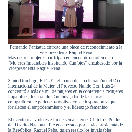
Fernando Paniagua entrega una placa de reconocimiento a la
vice presidenta Raquel Peña
Más del mil mujeres participan en encuentro-conferencia
“Mujeres Imparables Inspirando Cambios” encabezado por la
Vicepresidenta Raquel Peña
Santo Domingo, R.D.-En el marco de la celebración del Día
Internacional de la Mujer, el Proyecto Nando Con Luís 24
concentró a más de mil de mujeres en la conferencia “Mujeres
Imparables, Inspirando Cambios”, donde las damas
compartieron experiencias motivadoras e inspiradoras, que
fortalecen el empoderamiento y el liderazgo femenino.
El evento realizado este fin de semana en el Club Los Prados
del Distrito Nacional, fue encabezado por la vicepresidenta de
la República, Raquel Peña, quien resaltó los invaluables