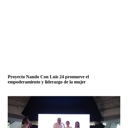
Proyecto Nando Con Luis 24 promueve el
empoderamiento y liderazgo de la mujer