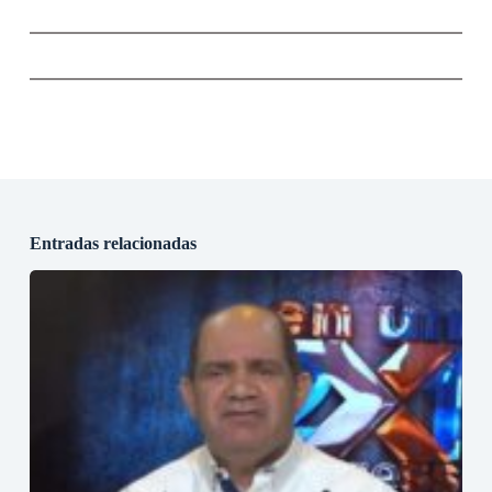
Entradas relacionadas