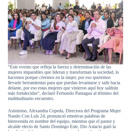
“Este evento que refleja la fuerza y determinación de las
mujeres imparables que lideran y transforman la sociedad, lo
hacemos porque creemos en la mujer, por eso queremos
llevarle herramientas para que puedan levantarse y salir hacia
delante, por eso estas mujeres que vinieron aquí hoy saldrán
más fortalecidas“, declaró Fernando Paniagua al término del
multitudinario encuentro.
Asimismo, Alexandra Cepeda, Directora del Programa Mujer
Nando Con Luís 24, pronunció emotivas palabras de
bienvenida en nombre del equipo, mientras que el pastor y
alcalde electo de Santo Domingo Este, Dio Astacio guió la