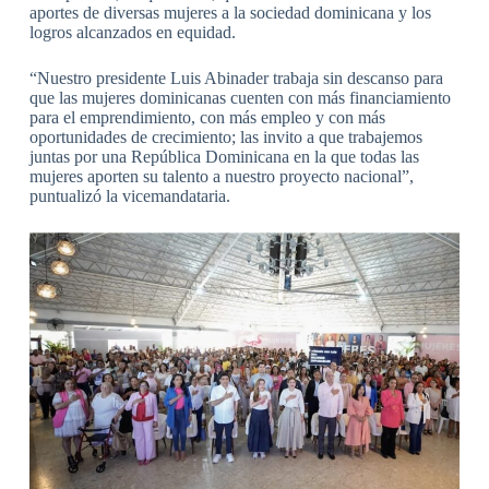
aportes de diversas mujeres a la sociedad dominicana y los
logros alcanzados en equidad.
“Nuestro presidente Luis Abinader trabaja sin descanso para
que las mujeres dominicanas cuenten con más financiamiento
para el emprendimiento, con más empleo y con más
oportunidades de crecimiento; las invito a que trabajemos
juntas por una República Dominicana en la que todas las
mujeres aporten su talento a nuestro proyecto nacional”,
puntualizó la vicemandataria.