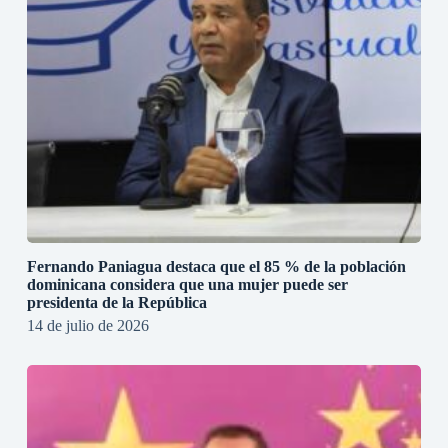
Fernando Paniagua destaca que el 85 % de la población
dominicana considera que una mujer puede ser
presidenta de la República
14 de julio de 2026