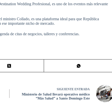
 Destination Wedding Profesional, es uno de los eventos más relevante
 el ministro Collado, es una plataforma ideal para que República
n ese importante nicho de mercado.
enda de citas de negocios, talleres y conferencias.
SIGUIENTE
ENTRADA
Ministerio de Salud llevará operativo médico
“Más Salud” a Santo Domingo Este