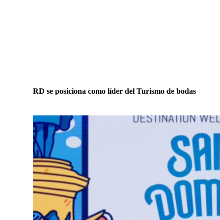
RD se posiciona como líder del Turismo de bodas