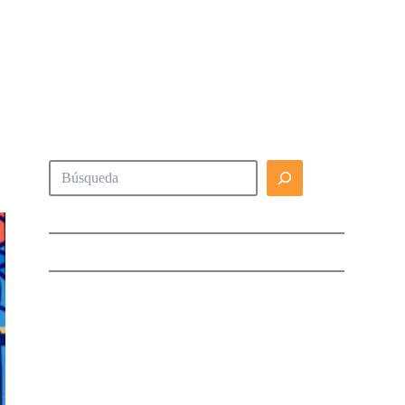
Buscar