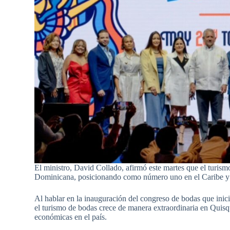
El ministro, David Collado, afirmó este martes que el turis
Dominicana, posicionando como número uno en el Caribe y 
Al hablar en la inauguración del congreso de bodas que inici
el turismo de bodas crece de manera extraordinaria en Quisq
económicas en el país.