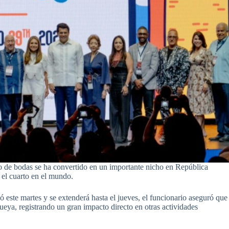
mo de bodas se ha convertido en un importante nicho en República
el cuarto en el mundo.
ó este martes y se extenderá hasta el jueves, el funcionario aseguró que
ueya, registrando un gran impacto directo en otras actividades