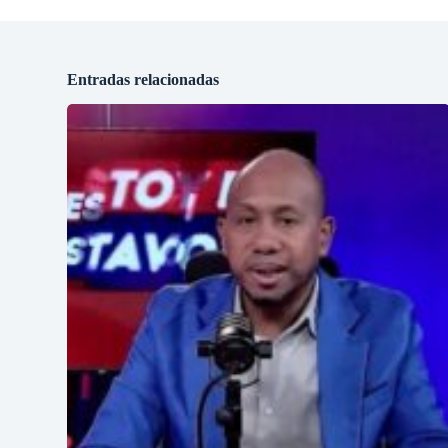
Entradas relacionadas