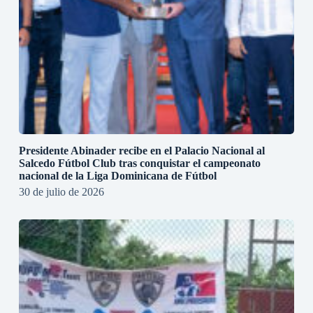
Presidente Abinader recibe en el Palacio Nacional al
Salcedo Fútbol Club tras conquistar el campeonato
nacional de la Liga Dominicana de Fútbol
30 de julio de 2026