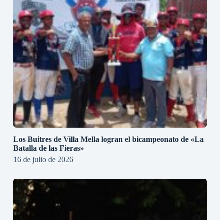
Los Buitres de Villa Mella logran el bicampeonato de «La
Batalla de las Fieras»
16 de julio de 2026