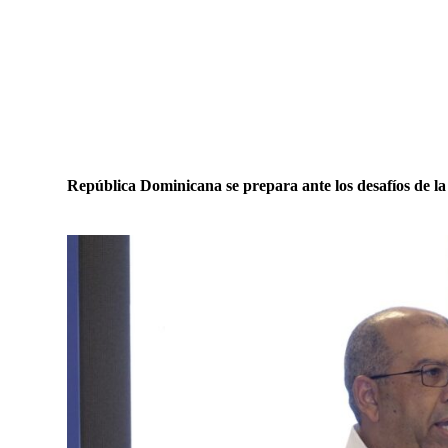
República Dominicana se prepara ante los desafíos de la