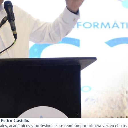
 Pedro Castillo.
les, académicos y profesionales se reunirán por primera vez en el país