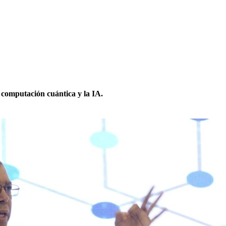
 computación cuántica y la IA.