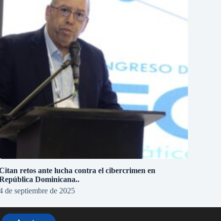
Citan retos ante lucha contra el cibercrimen en
República Dominicana..
4 de septiembre de 2025