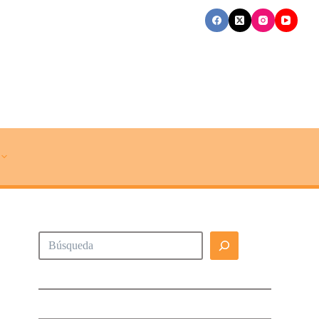
Buscar