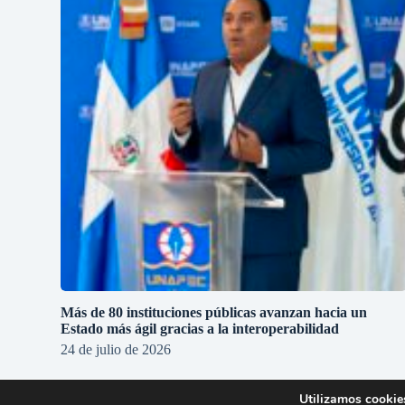
Más de 80 instituciones públicas avanzan hacia un
Estado más ágil gracias a la interoperabilidad
24 de julio de 2026
Utilizamos cookies