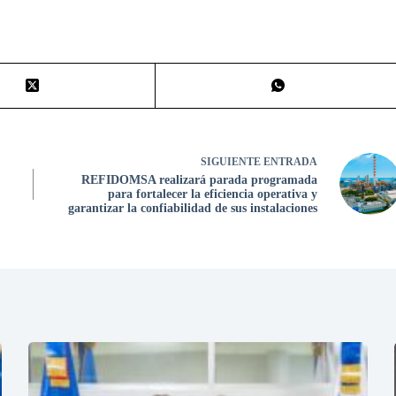
SIGUIENTE
ENTRADA
REFIDOMSA realizará parada programada
para fortalecer la eficiencia operativa y
garantizar la confiabilidad de sus instalaciones