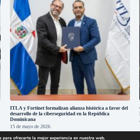
ITLA y Fortinet formalizan alianza histórica a favor del
desarrollo de la ciberseguridad en la República
Dominicana
15 de mayo de 2026
 para ofrecerte la mejor experiencia en nuestra web.