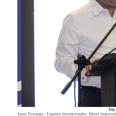
Ing.
Santo Domingo.- Expertos internacionales, líderes empresaria