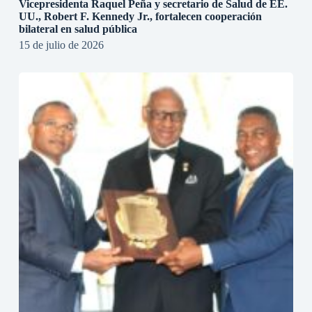
Vicepresidenta Raquel Peña y secretario de Salud de EE.
UU., Robert F. Kennedy Jr., fortalecen cooperación
bilateral en salud pública
15 de julio de 2026