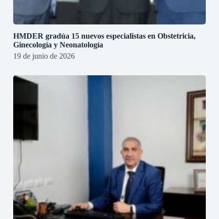
HMDER gradúa 15 nuevos especialistas en Obstetricia,
Ginecología y Neonatología
19 de junio de 2026