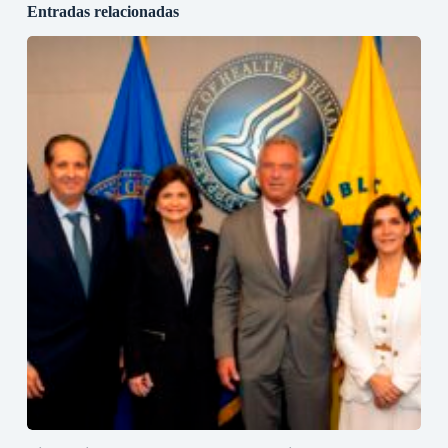
Entradas relacionadas