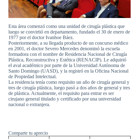
Esta área comenzó como una unidad de cirugía plástica que
luego se convirtió en departamento, fundado el 30 de enero de
1977 por el doctor Ivanhoe Báez.
Posteriormente, a su llegada producto de un concurso médico
en 2001, el doctor Severo Mercedes denominó la escuela
formadora con el nombre de Residencia Nacional de Cirugía
Plástica, Reconstructiva y Estética (RENACIP). Le adquirió
el aval académico por parte de la Universidad Autónoma de
Santo Domingo (UASD), y la registró en la Oficina Nacional
de Propiedad Intelectual.
La residencia tenía como requisito un año de cirugía general y
tres de cirugía plástica, luego pasó a dos años de general y tres
de plástica. Actualmente, el requisito para entrar es ser
cirujano general titulado y certificado por una universidad
nacional o extranjera.
Comparte tu aprecio