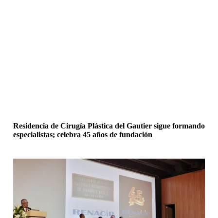
Residencia de Cirugía Plástica del Gautier sigue formando
especialistas; celebra 45 años de fundación