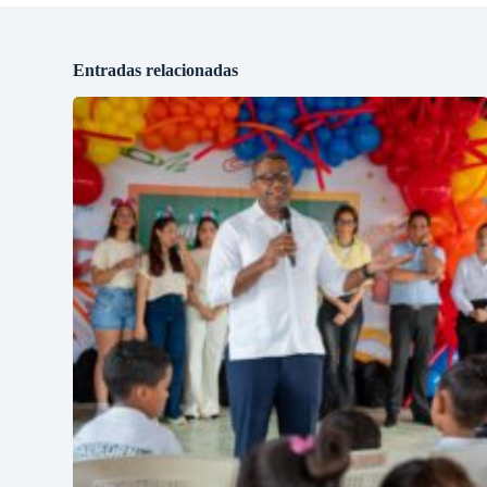
Entradas relacionadas