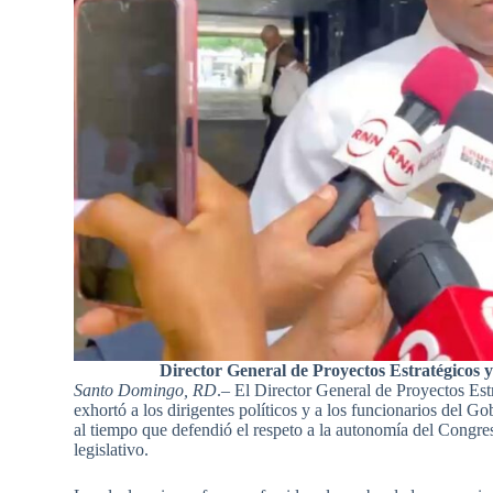
Director General de Proyectos Estratégicos y
Santo Domingo, RD
.– El Director General de Proyectos Est
exhortó a los dirigentes políticos y a los funcionarios del Go
al tiempo que defendió el respeto a la autonomía del Congre
legislativo.