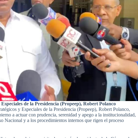
 Especiales de la Presidencia (Propeep), Robert Polanco
ratégicos y Especiales de la Presidencia (Propeep), Robert Polanco,
bierno a actuar con prudencia, serenidad y apego a la institucionalidad,
so Nacional y a los procedimientos internos que rigen el proceso