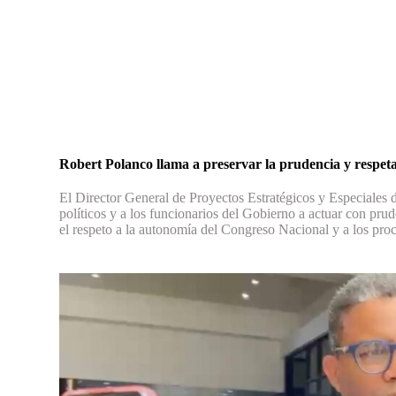
Robert Polanco llama a preservar la prudencia y respet
El Director General de Proyectos Estratégicos y Especiales d
políticos y a los funcionarios del Gobierno a actuar con prud
el respeto a la autonomía del Congreso Nacional y a los proc