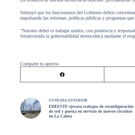
Subrayó que los funcionarios del Gobierno deben concentrar 
impulsando las reformas, políticas públicas y programas que 
“Nuestro deber es trabajar unidos, con prudencia y responsa
fortaleciendo la gobernabilidad democrática mediante el respe
Comparte tu aprecio
ENTRADA
ANTERIOR
EDEESTE ejecuta trabajos de reconfiguración
de red y puesta en servicio de nuevos circuitos
en La Caleta