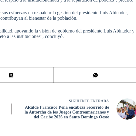
sus esfuerzos en respaldar la gestión del presidente Luis Abinader,
contribuyan al bienestar de la población.
bilidad, apoyando la visión de gobierno del presidente Luis Abinader y
to a las instituciones”, concluyó.
SIGUIENTE
ENTRADA
Alcalde Francisco Peña encabeza recorrido de
la Antorcha de los Juegos Centroamericanos y
del Caribe 2026 en Santo Domingo Oeste