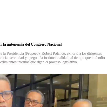
ar la autonomía del Congreso Nacional
e la Presidencia (Propeep), Robert Polanco, exhortó a los dirigentes
encia, serenidad y apego a la institucionalidad, al tiempo que defendió
edimientos internos que rigen el proceso legislativo.