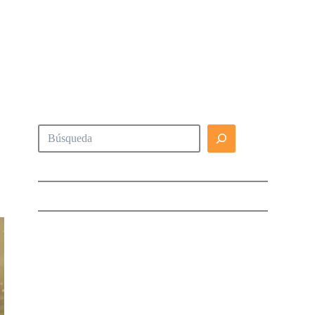
Buscar