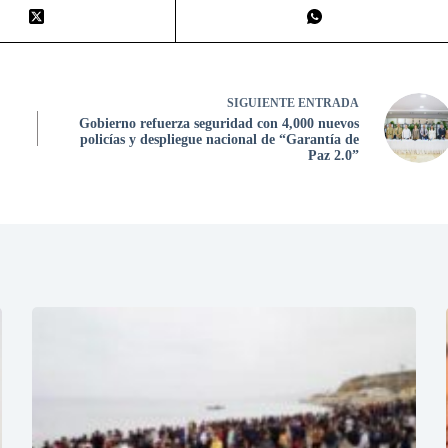
SIGUIENTE
ENTRADA
Gobierno refuerza seguridad con 4,000 nuevos
policías y despliegue nacional de “Garantía de
Paz 2.0”