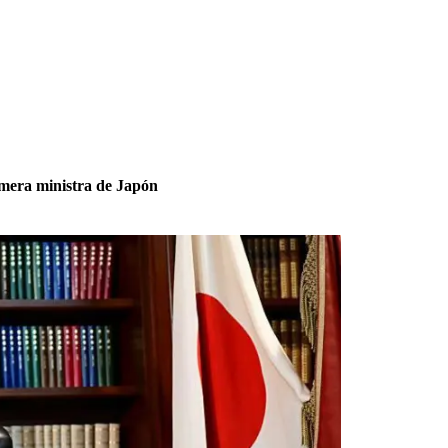
imera ministra de Japón