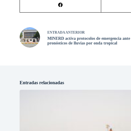
ENTRADA
ANTERIOR
MINERD activa protocolos de emergencia ante
pronósticos de lluvias por onda tropical
Entradas relacionadas