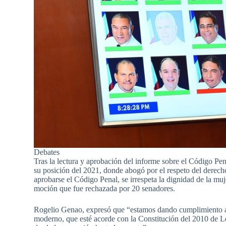
Debates
Tras la lectura y aprobación del informe sobre el Código Pen
su posición del 2021, donde abogó por el respeto del derech
aprobarse el Código Penal, se irrespeta la dignidad de la muj
moción que fue rechazada por 20 senadores.
Rogelio Genao, expresó que “estamos dando cumplimiento 
moderno, que esté acorde con la Constitución del 2010 de L