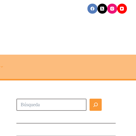
Buscar