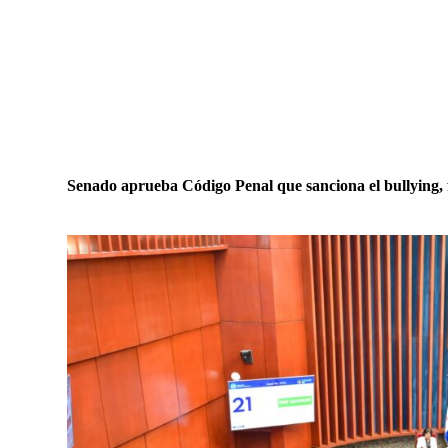
Senado aprueba Código Penal que sanciona el bullying, f