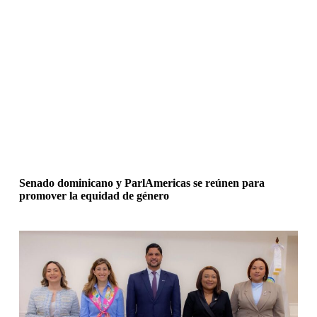
Senado dominicano y ParlAmericas se reúnen para
promover la equidad de género