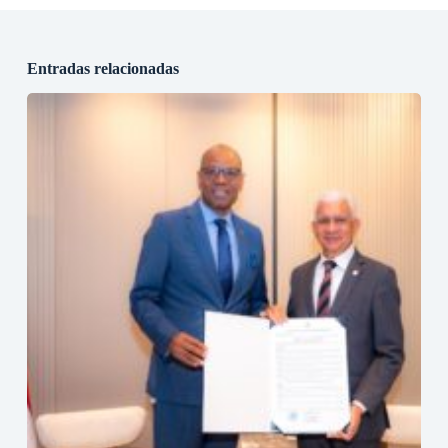
Entradas relacionadas