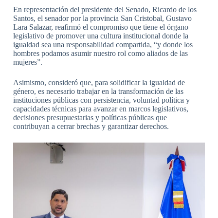
En representación del presidente del Senado, Ricardo de los
Santos, el senador por la provincia San Cristobal, Gustavo
Lara Salazar, reafirmó el compromiso que tiene el órgano
legislativo de promover una cultura institucional donde la
igualdad sea una responsabilidad compartida, “y donde los
hombres podamos asumir nuestro rol como aliados de las
mujeres”.
Asimismo, consideró que, para solidificar la igualdad de
género, es necesario trabajar en la transformación de las
instituciones públicas con persistencia, voluntad política y
capacidades técnicas para avanzar en marcos legislativos,
decisiones presupuestarias y políticas públicas que
contribuyan a cerrar brechas y garantizar derechos.