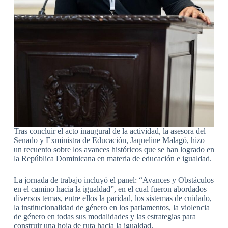
Tras concluir el acto inaugural de la actividad, la asesora del
Senado y Exministra de Educación, Jaqueline Malagó, hizo
un recuento sobre los avances históricos que se han logrado en
la República Dominicana en materia de educación e igualdad.
La jornada de trabajo incluyó el panel: “Avances y Obstáculos
en el camino hacia la igualdad”, en el cual fueron abordados
diversos temas, entre ellos la paridad, los sistemas de cuidado,
la institucionalidad de género en los parlamentos, la violencia
de género en todas sus modalidades y las estrategias para
construir una hoja de ruta hacia la igualdad.