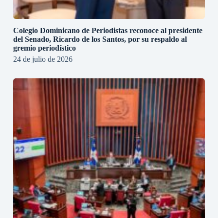
Colegio Dominicano de Periodistas reconoce al presidente
del Senado, Ricardo de los Santos, por su respaldo al
gremio periodístico
24 de julio de 2026