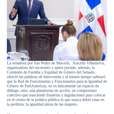
La senadora por San Pedro de Macorís, Aracelis Villanueva,
organizadora del encuentro y quien preside, además, la
Comisión de Familia y Equidad de Género del Senado,
ofreció las palabras de bienvenida y al mismo tiempo subrayó
que la Red de Funcionarias y Funcionarios para la Igualdad de
Género de ParlAmericas, no es únicamente un espacio de
diálogo, sino, una plataforma de acción, un compromiso
colectivo que trasciende fronteras y legislaciones para colocar
en el centro de la política pública lo que nunca debió estar en
la periferia: la igualdad plena de las mujeres.