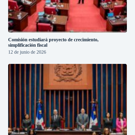
Comisión estudiará proyecto de crecimiento,
simplificación fiscal
12 de junio de 2026