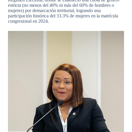
estricta (no menos del 40% ni más del 60% de hombres o
mujeres) por demarcación territorial, logrando una
participación histórica del 33.3% de mujeres en la matrícula
congresional en 2024.