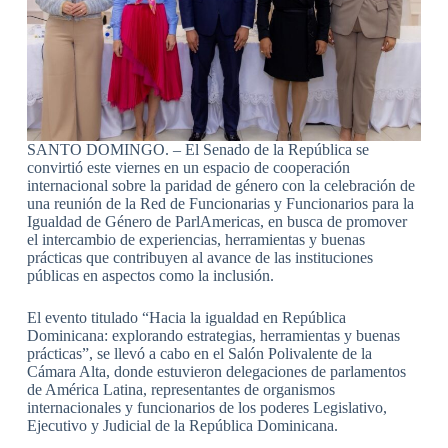
SANTO DOMINGO. – El Senado de la República se
convirtió este viernes en un espacio de cooperación
internacional sobre la paridad de género con la celebración de
una reunión de la Red de Funcionarias y Funcionarios para la
Igualdad de Género de ParlAmericas, en busca de promover
el intercambio de experiencias, herramientas y buenas
prácticas que contribuyen al avance de las instituciones
públicas en aspectos como la inclusión.
El evento titulado “Hacia la igualdad en República
Dominicana: explorando estrategias, herramientas y buenas
prácticas”, se llevó a cabo en el Salón Polivalente de la
Cámara Alta, donde estuvieron delegaciones de parlamentos
de América Latina, representantes de organismos
internacionales y funcionarios de los poderes Legislativo,
Ejecutivo y Judicial de la República Dominicana.