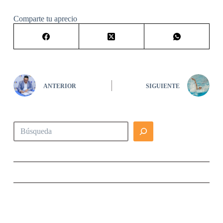
Comparte tu aprecio
ANTERIOR
SIGUIENTE
Buscar