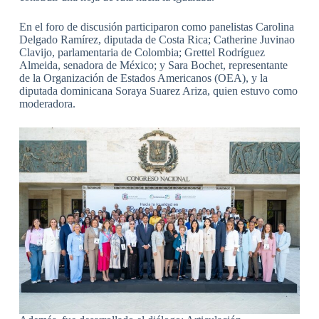
En el foro de discusión participaron como panelistas Carolina
Delgado Ramírez, diputada de Costa Rica; Catherine Juvinao
Clavijo, parlamentaria de Colombia; Grettel Rodríguez
Almeida, senadora de México; y Sara Bochet, representante
de la Organización de Estados Americanos (OEA), y la
diputada dominicana Soraya Suarez Ariza, quien estuvo como
moderadora.