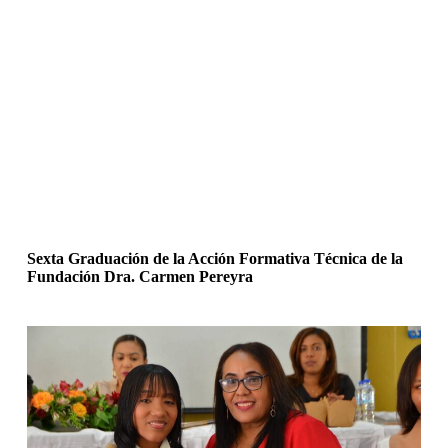
Sexta Graduación de la Acción Formativa Técnica de la
Fundación Dra. Carmen Pereyra