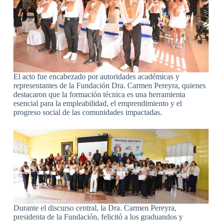
El acto fue encabezado por autoridades académicas y
representantes de la Fundación Dra. Carmen Pereyra, quienes
destacaron que la formación técnica es una herramienta
esencial para la empleabilidad, el emprendimiento y el
progreso social de las comunidades impactadas.
Durante el discurso central, la Dra. Carmen Pereyra,
presidenta de la Fundación, felicitó a los graduandos y