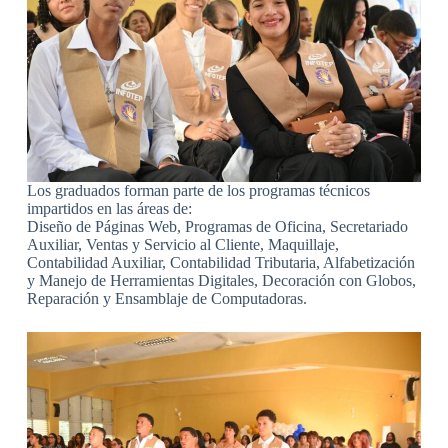
Los graduados forman parte de los programas técnicos
impartidos en las áreas de:
Diseño de Páginas Web, Programas de Oficina, Secretariado
Auxiliar, Ventas y Servicio al Cliente, Maquillaje,
Contabilidad Auxiliar, Contabilidad Tributaria, Alfabetización
y Manejo de Herramientas Digitales, Decoración con Globos,
Reparación y Ensamblaje de Computadoras.