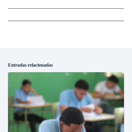
Entradas relacionadas