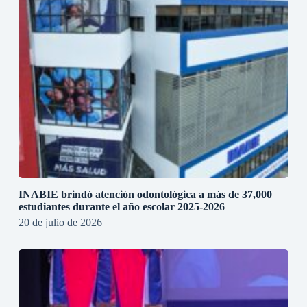
INABIE brindó atención odontológica a más de 37,000
estudiantes durante el año escolar 2025-2026
20 de julio de 2026