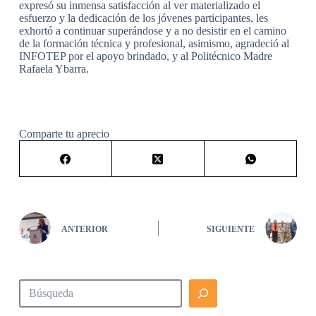
expresó su inmensa satisfacción al ver materializado el
esfuerzo y la dedicación de los jóvenes participantes, les
exhortó a continuar superándose y a no desistir en el camino
de la formación técnica y profesional, asimismo, agradeció al
INFOTEP por el apoyo brindado, y al Politécnico Madre
Rafaela Ybarra.
Comparte tu aprecio
ANTERIOR
SIGUIENTE
Buscar