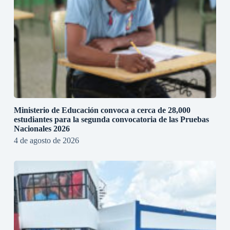
Ministerio de Educación convoca a cerca de 28,000
estudiantes para la segunda convocatoria de las Pruebas
Nacionales 2026
4 de agosto de 2026