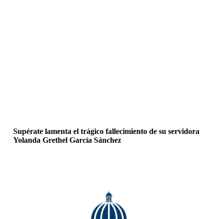
Supérate lamenta el trágico fallecimiento de su servidora
Yolanda Grethel García Sánchez