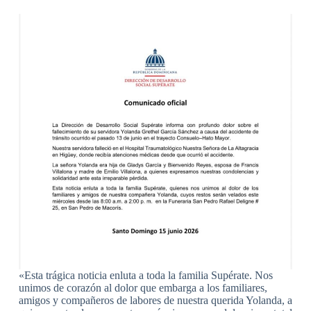
«Esta trágica noticia enluta a toda la familia Supérate. Nos
unimos de corazón al dolor que embarga a los familiares,
amigos y compañeros de labores de nuestra querida Yolanda, a