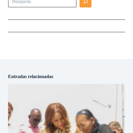
Entradas relacionadas