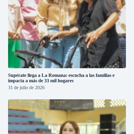
Supérate llega a La Romana: escucha a las familias e
impacta a más de 33 mil hogares
31 de julio de 2026