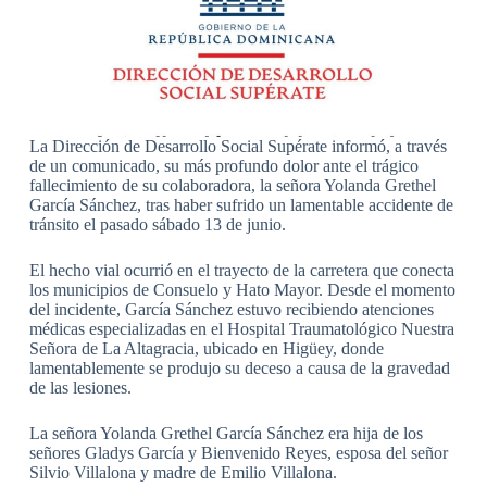
La Dirección de Desarrollo Social Supérate informó, a través
de un comunicado, su más profundo dolor ante el trágico
fallecimiento de su colaboradora, la señora Yolanda Grethel
García Sánchez, tras haber sufrido un lamentable accidente de
tránsito el pasado sábado 13 de junio.
El hecho vial ocurrió en el trayecto de la carretera que conecta
los municipios de Consuelo y Hato Mayor. Desde el momento
del incidente, García Sánchez estuvo recibiendo atenciones
médicas especializadas en el Hospital Traumatológico Nuestra
Señora de La Altagracia, ubicado en Higüey, donde
lamentablemente se produjo su deceso a causa de la gravedad
de las lesiones.
La señora Yolanda Grethel García Sánchez era hija de los
señores Gladys García y Bienvenido Reyes, esposa del señor
Silvio Villalona y madre de Emilio Villalona.