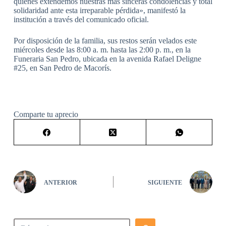
quienes extendemos nuestras más sinceras condolencias y total
solidaridad ante esta irreparable pérdida», manifestó la
institución a través del comunicado oficial.
Por disposición de la familia, sus restos serán velados este
miércoles desde las 8:00 a. m. hasta las 2:00 p. m., en la
Funeraria San Pedro, ubicada en la avenida Rafael Deligne
#25, en San Pedro de Macorís.
Comparte tu aprecio
ANTERIOR
SIGUIENTE
Buscar