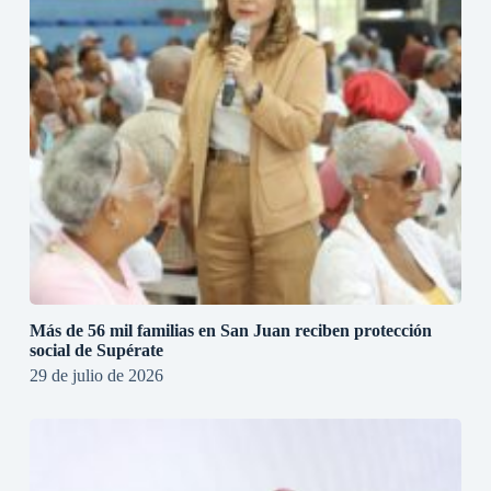
Más de 56 mil familias en San Juan reciben protección
social de Supérate
29 de julio de 2026