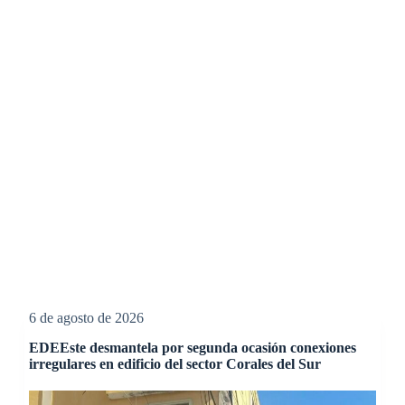
6 de agosto de 2026
EDEEste desmantela por segunda ocasión conexiones
irregulares en edificio del sector Corales del Sur