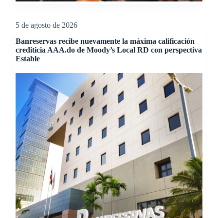
5 de agosto de 2026
Banreservas recibe nuevamente la máxima calificación
crediticia AAA.do de Moody’s Local RD con perspectiva
Estable