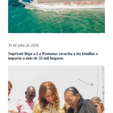
31 de julio de 2026
Supérate llega a La Romana: escucha a las familias e
impacta a más de 33 mil hogares