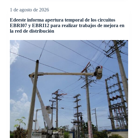
1 de agosto de 2026
Edeeste informa apertura temporal de los circuitos
EBRI07 y EBRI12 para realizar trabajos de mejora en
la red de distribución