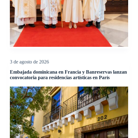
3 de agosto de 2026
Embajada dominicana en Francia y Banreservas lanzan
convocatoria para residencias artísticas en París