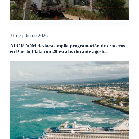
31 de julio de 2026
APORDOM destaca amplia programación de cruceros
en Puerto Plata con 29 escalas durante agosto.