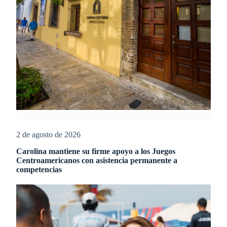
2 de agosto de 2026
Carolina mantiene su firme apoyo a los Juegos
Centroamericanos con asistencia permanente a
competencias