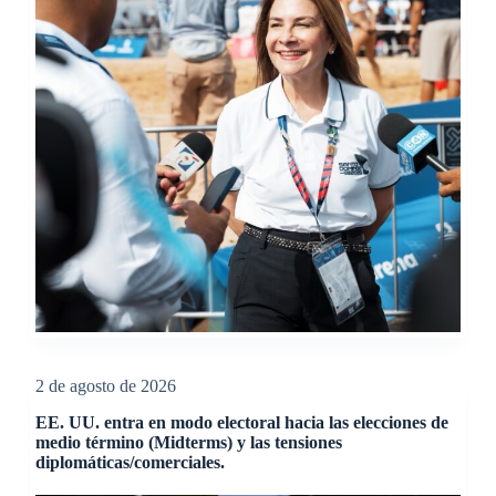
2 de agosto de 2026
EE. UU. entra en modo electoral hacia las elecciones de
medio término (Midterms) y las tensiones
diplomáticas/comerciales.