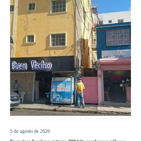
5 de agosto de 2026