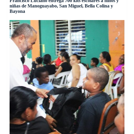
Francisco Luciano entrega 700 kits escolares a niños y
niñas de Manoguayabo, San Miguel, Bella Colina y
Bayona