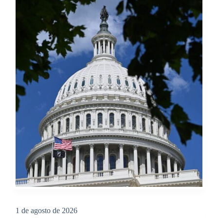
1 de agosto de 2026