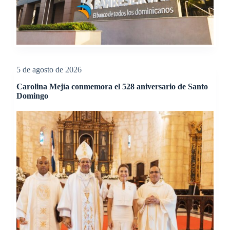
5 de agosto de 2026
Carolina Mejía conmemora el 528 aniversario de Santo
Domingo