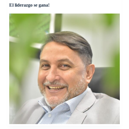
El liderazgo se gana!