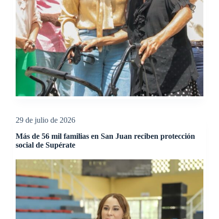
29 de julio de 2026
Más de 56 mil familias en San Juan reciben protección
social de Supérate