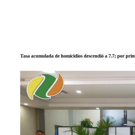
Tasa acumulada de homicidios descendió a 7.7; por prim