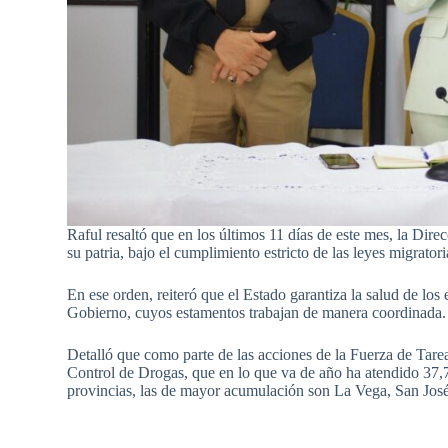
Raful resaltó que en los últimos 11 días de este mes, la Dir
su patria, bajo el cumplimiento estricto de las leyes migratori
En ese orden, reiteró que el Estado garantiza la salud de los
Gobierno, cuyos estamentos trabajan de manera coordinada.
Detalló que como parte de las acciones de la Fuerza de Tare
Control de Drogas, que en lo que va de año ha atendido 37,7
provincias, las de mayor acumulación son La Vega, San Jos