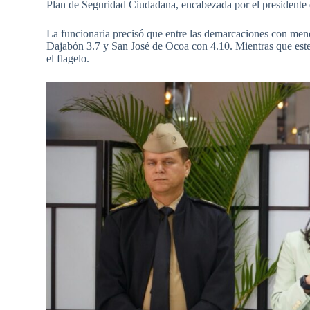
Plan de Seguridad Ciudadana, encabezada por el presidente 
La funcionaria precisó que entre las demarcaciones con men
Dajabón 3.7 y San José de Ocoa con 4.10. Mientras que est
el flagelo.