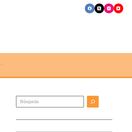
Buscar