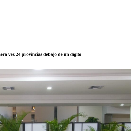
era vez 24 provincias debajo de un dígito