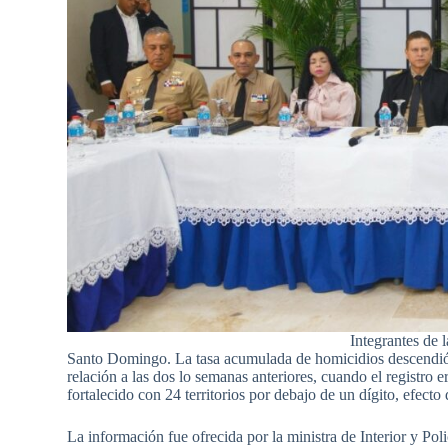
Integrantes de 
Santo Domingo. La tasa acumulada de homicidios descendió 
relación a las dos lo semanas anteriores, cuando el registro 
fortalecido con 24 territorios por debajo de un dígito, efect
La información fue ofrecida por la ministra de Interior y Pol