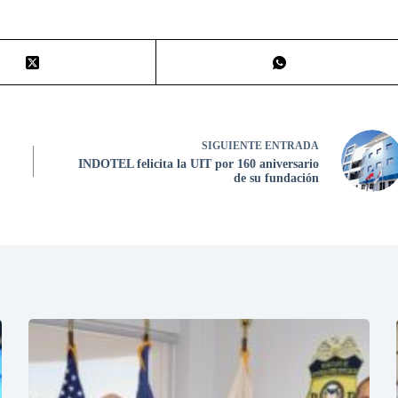
SIGUIENTE
ENTRADA
INDOTEL felicita la UIT por 160 aniversario
de su fundación