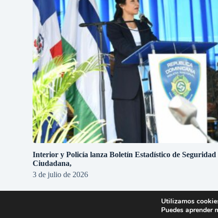
Interior y Policía lanza Boletín Estadístico de Seguridad
Ciudadana,
3 de julio de 2026
Utilizamos cookies
Puedes aprender m
Copyright © 2026 - Tema para WordPress de
Creative The