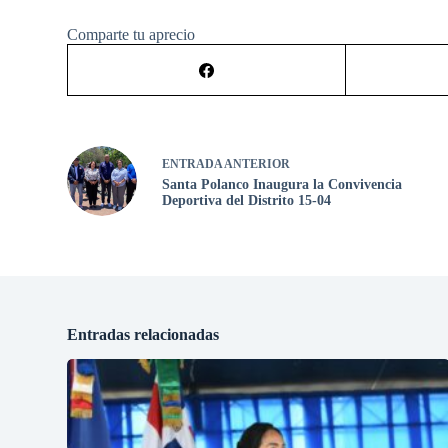
Comparte tu aprecio
ENTRADA
ANTERIOR
Santa Polanco Inaugura la Convivencia
Deportiva del Distrito 15-04
Entradas relacionadas