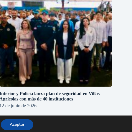
Interior y Policía lanza plan de seguridad en Villas
Agrícolas con más de 40 instituciones
12 de junio de 2026
Aceptar