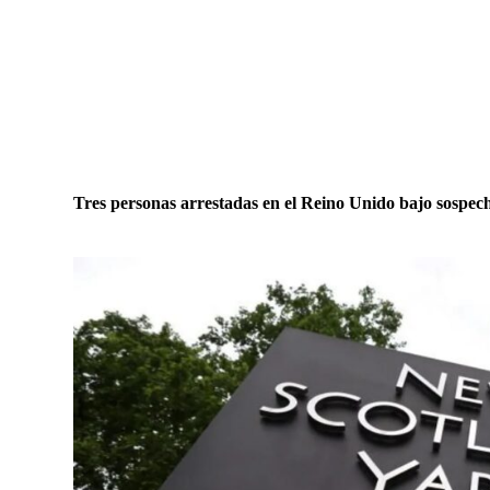
Tres personas arrestadas en el Reino Unido bajo sospec