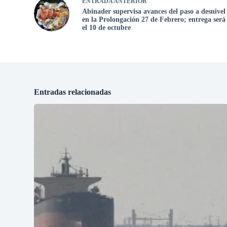
ENTRADA
ANTERIOR
Abinader supervisa avances del paso a desnivel
en la Prolongación 27 de Febrero; entrega será
el 10 de octubre
Entradas relacionadas