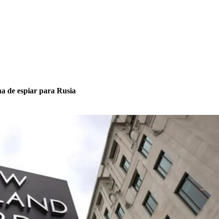
ha de espiar para Rusia