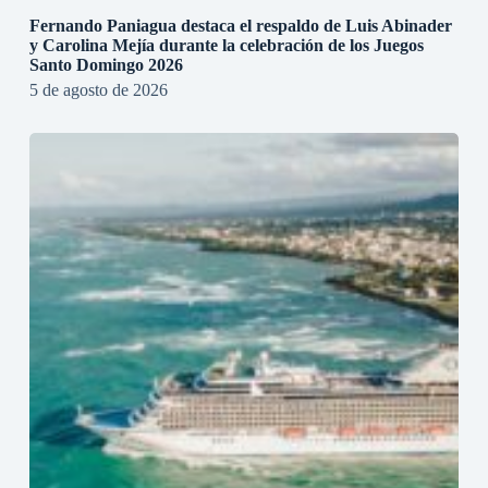
Fernando Paniagua destaca el respaldo de Luis Abinader
y Carolina Mejía durante la celebración de los Juegos
Santo Domingo 2026
5 de agosto de 2026