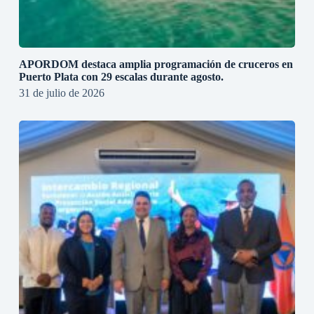
APORDOM destaca amplia programación de cruceros en
Puerto Plata con 29 escalas durante agosto.
31 de julio de 2026