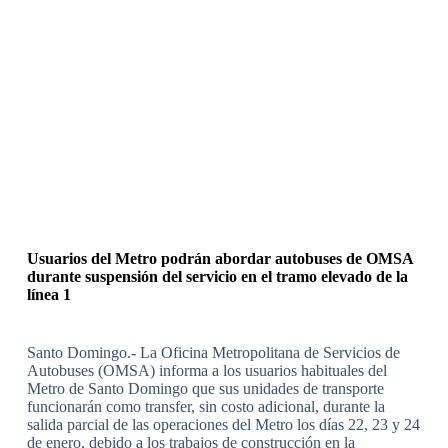
Usuarios del Metro podrán abordar autobuses de OMSA
durante suspensión del servicio en el tramo elevado de la
línea 1
Santo Domingo.- La Oficina Metropolitana de Servicios de
Autobuses (OMSA) informa a los usuarios habituales del
Metro de Santo Domingo que sus unidades de transporte
funcionarán como transfer, sin costo adicional, durante la
salida parcial de las operaciones del Metro los días 22, 23 y 24
de enero, debido a los trabajos de construcción en la