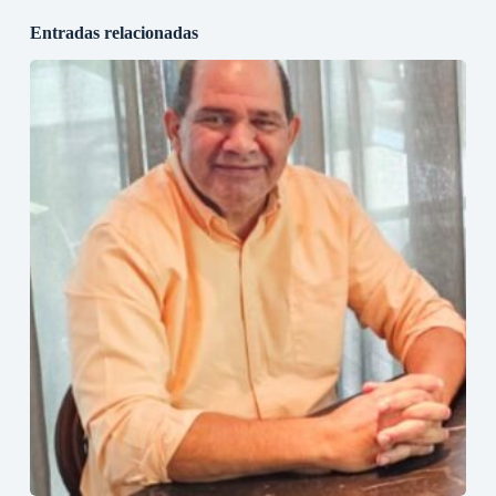
Entradas relacionadas