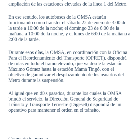
ampliación de las estaciones elevadas de la línea 1 del Metro.
En ese sentido, los autobuses de la OMSA estarán
funcionando como transfer el sábado 22 de enero de 3:00 de
la tarde a 10:00 de la noche; el domingo 23 de 6:00 de la
mañana a 10:00 de la noche, y el lunes de 6:00 de la mañana a
2:00 de la tarde.
Durante esos días, la OMSA, en coordinación con la Oficina
Para el Reordenamiento del Transporte (OPRET), dispondrá
de rutas en todo el tramo elevado, que va desde la estación
Máximo Gómez hasta la estación Mamá Tingó, con el
objetivo de garantizar el desplazamiento de los usuarios del
Metro durante la suspensión.
Al igual que en días pasados, durante los cuales la OMSA
brindó el servicio, la Dirección General de Seguridad de
Tránsito y Transporte Terrestre (Digesett) dispondrá de un
operativo para mantener el orden en el tránsito.
Comparte tu aprecio