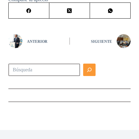
ANTERIOR
SIGUIENTE
Buscar