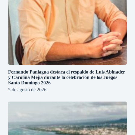
Fernando Paniagua destaca el respaldo de Luis Abinader
y Carolina Mejía durante la celebración de los Juegos
Santo Domingo 2026
5 de agosto de 2026