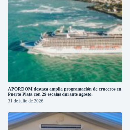
APORDOM destaca amplia programación de cruceros en
Puerto Plata con 29 escalas durante agosto.
31 de julio de 2026