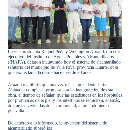
La vicepresidenta Raquel Peña y Wellington Arnaud, director
ejecutivo del Instituto de Aguas Potables y Alcantarillados
(INAPA), dejaron inaugurado hoy el sistema de alcantarillado
sanitario del municipio de Villa Riva, provincia Duarte, obra
que era reclamada desde hace más de 20 años.
Arnaud manifestó que una vez más el presidente Luis
Abinader cumple su promesa con la inauguración de esta
obra, al tiempo de señalar que las estadísticas en los hospitales
por problemas de la piel y los intestinos se reducirán, además,
de que las viviendas de la comunidad, ahora, adquieren
plusvalía.
De acuerdo a lo informado, la inversión del sistema de
alcantarillado superó los