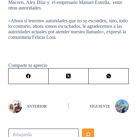
Macoris, Alex Díaz y el empresario Manuel Estrella, entre
otras autoridades.
«Ahora sí tenemos autoridades que no se esconden, sino, todo
lo contrario, ahora somos escuchados, le agradecemos a las
autoridades actuales por atender nuestro llamado», expresó la
comunitaria Felicia Lora.
Comparte tu aprecio
ANTERIOR
SIGUIENTE
Buscar