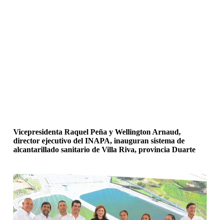
Vicepresidenta Raquel Peña y Wellington Arnaud,
director ejecutivo del INAPA, inauguran sistema de
alcantarillado sanitario de Villa Riva, provincia Duarte