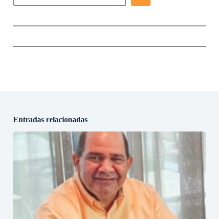
Entradas relacionadas