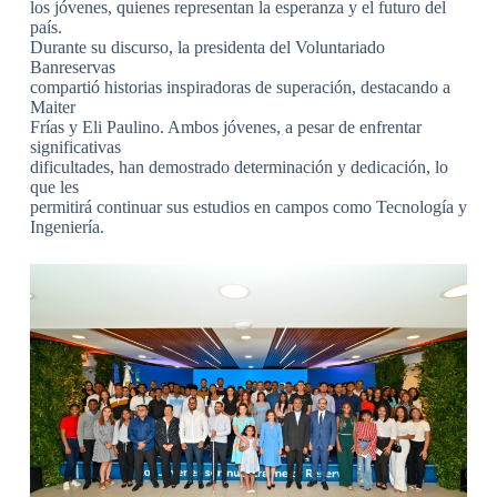
los jóvenes, quienes representan la esperanza y el futuro del
país.
Durante su discurso, la presidenta del Voluntariado
Banreservas
compartió historias inspiradoras de superación, destacando a
Maiter
Frías y Eli Paulino. Ambos jóvenes, a pesar de enfrentar
significativas
dificultades, han demostrado determinación y dedicación, lo
que les
permitirá continuar sus estudios en campos como Tecnología y
Ingeniería.