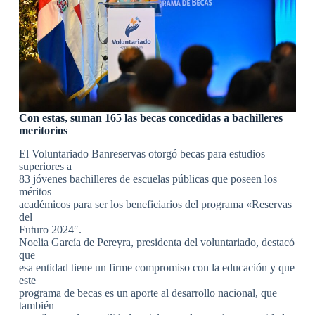
Con estas, suman 165 las becas concedidas a bachilleres
meritorios
El Voluntariado Banreservas otorgó becas para estudios
superiores a
83 jóvenes bachilleres de escuelas públicas que poseen los
méritos
académicos para ser los beneficiarios del programa «Reservas
del
Futuro 2024″.
Noelia García de Pereyra, presidenta del voluntariado, destacó
que
esa entidad tiene un firme compromiso con la educación y que
este
programa de becas es un aporte al desarrollo nacional, que
también