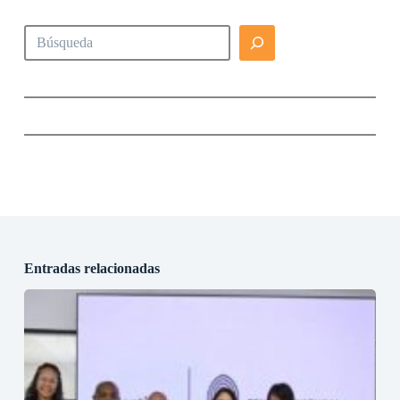
Buscar
Entradas relacionadas