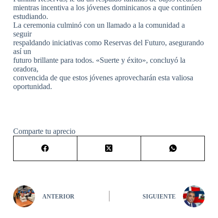
mientras incentiva a los jóvenes dominicanos a que continúen
estudiando.
La ceremonia culminó con un llamado a la comunidad a
seguir
respaldando iniciativas como Reservas del Futuro, asegurando
así un
futuro brillante para todos. «Suerte y éxito», concluyó la
oradora,
convencida de que estos jóvenes aprovecharán esta valiosa
oportunidad.
Comparte tu aprecio
ANTERIOR
SIGUIENTE