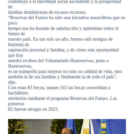
contribuye a la movilidad social ascendente y la prosperidad
de
familias dominicanas de escasos recursos.
“Reservas del Futuro ha sido una iniciativa maravillosa que en
poco
tiempo nos ha llenado de satisfacción y optimismo sobre el
futuro de
nuestro país. En tan solo un año, hemos sido testigos de
historias de
superación personal y familiar, y de cómo esta oportunidad
que hoy
ustedes reciben del Voluntariado Banreservas, junto a
Banreservas,
es un trampolín para mejorar no solo su calidad de vida, sino
también la de sus familias y finalmente la de todo el país”,
dijo.
Con estas 83 becas, suman 165 las becas concedidas a
bachilleres
meritorios mediante el programa Reservas del Futuro. Las
primeras
82 fueron otorgas en 2023.