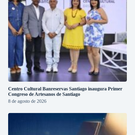
Centro Cultural Banreservas Santiago inaugura Primer
Congreso de Artesanos de Santiago
8 de agosto de 2026