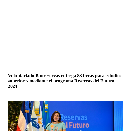
Voluntariado Banreservas entrega 83 becas para estudios
superiores mediante el programa Reservas del Futuro
2024