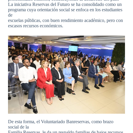
La iniciativa Reservas del Futuro se ha consolidado como un
programa cuya orientación social se enfoca en los estudiantes
de
escuelas públicas, con buen rendimiento académico, pero con
escasos recursos económicos.
De esta forma, el Voluntariado Banreservas, como brazo
social de la
Familia Reservas, le da un respaldo familias de bajos recursos