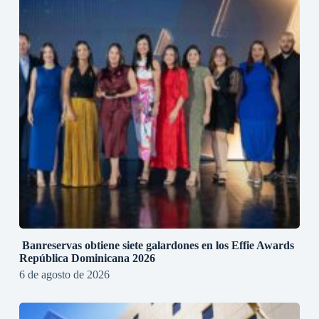
Banreservas obtiene siete galardones en los Effie Awards
República Dominicana 2026
6 de agosto de 2026