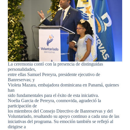
La ceremonia contó con la presencia de distinguidas
personalidades,
entre ellas Samuel Pereyra, presidente ejecutivo de
Banreservas; y
Violeta Mazara, embajadora dominicana en Panamá, quienes
han
sido fundamentales para el éxito de esta iniciativa.
Noelia Garcia de Pereyra, conmovida, agradeció la
participación de
los miembros del Consejo Directivo de Banreservas y del
Voluntariado, resaltando su apoyo continuo a cada una de las
iniciativas del programa. Su emoción también se reflejó al
dirigirse a