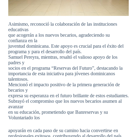
Asimismo, reconoció la colaboración de las instituciones
educativas
que acogerán a los nuevos becarios, agradeciendo su
confianza en la
juventud dominicana. Este apoyo es crucial para el éxito del
programa y para el desarrollo del país.
Samuel Pereyra, mientras, resaltó el valioso apoyo de los
padres y
socios en el programa “Reservas del Futuro”, destacando la
importancia de esta iniciativa para jóvenes dominicanos
talentosos.
Mencionó el impacto positivo de la primera generación de
becarios y
expresa su esperanza en el futuro brillante de estos estudiantes.
Subrayó el compromiso que los nuevos becarios asumen al
avanzar
en su educación, prometiendo que Banreservas y su
Voluntariado los
apoyarán en cada paso de su camino hacia convertirse en
profesionales exitosos, contribuyendo al desarrollo del país.