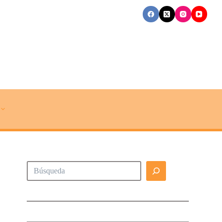
Buscar