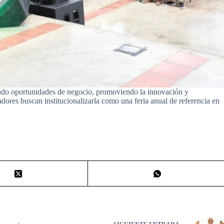
rando oportunidades de negocio, promoviendo la innovación y
zadores buscan institucionalizarla como una feria anual de referencia en