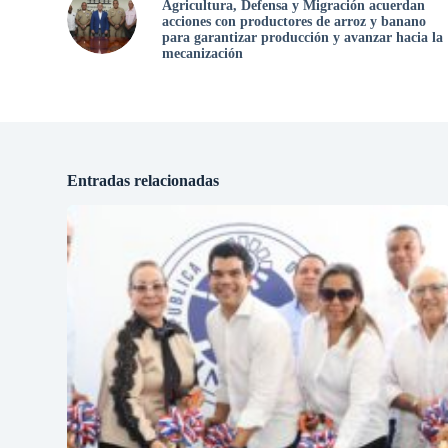
Agricultura, Defensa y Migración acuerdan
acciones con productores de arroz y banano
para garantizar producción y avanzar hacia la
mecanización
Entradas relacionadas