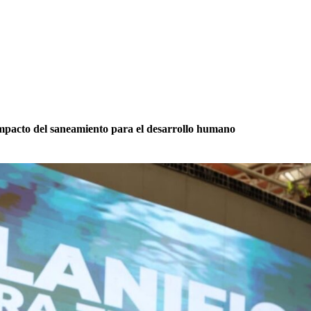
pacto del saneamiento para el desarrollo humano