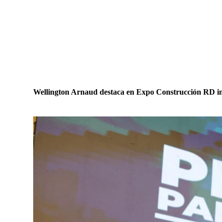
Wellington Arnaud destaca en Expo Construcción RD im