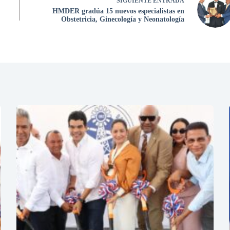
SIGUIENTE
ENTRADA
HMDER gradúa 15 nuevos especialistas en
Obstetricia, Ginecología y Neonatología