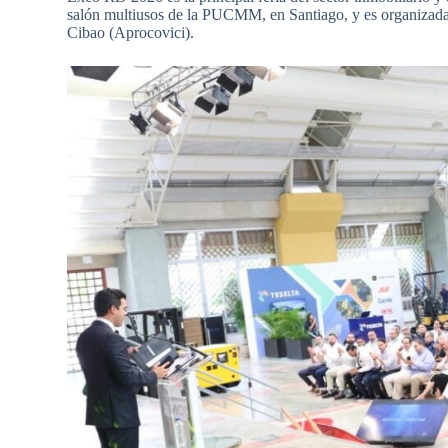
salón multiusos de la PUCMM, en Santiago, y es organizada
Cibao (Aprocovici).