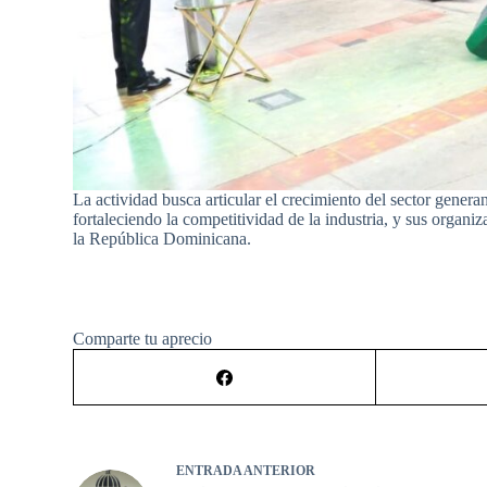
La actividad busca articular el crecimiento del sector gene
fortaleciendo la competitividad de la industria, y sus organi
la República Dominicana.
Comparte tu aprecio
ENTRADA
ANTERIOR