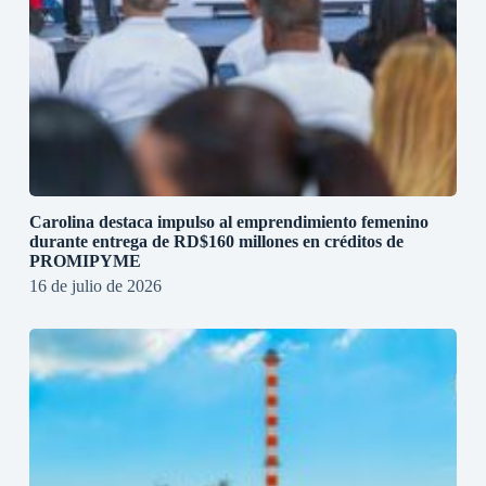
Carolina destaca impulso al emprendimiento femenino
durante entrega de RD$160 millones en créditos de
PROMIPYME
16 de julio de 2026