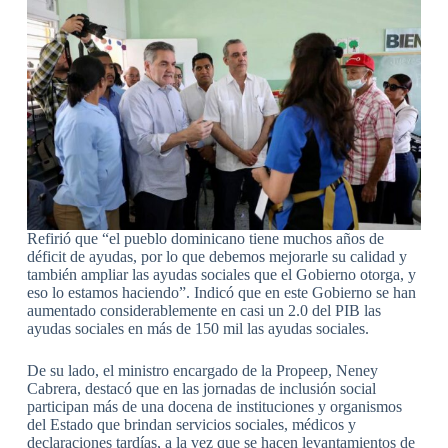
Refirió que “el pueblo dominicano tiene muchos años de
déficit de ayudas, por lo que debemos mejorarle su calidad y
también ampliar las ayudas sociales que el Gobierno otorga, y
eso lo estamos haciendo”. Indicó que en este Gobierno se han
aumentado considerablemente en casi un 2.0 del PIB las
ayudas sociales en más de 150 mil las ayudas sociales.
De su lado, el ministro encargado de la Propeep, Neney
Cabrera, destacó que en las jornadas de inclusión social
participan más de una docena de instituciones y organismos
del Estado que brindan servicios sociales, médicos y
declaraciones tardías, a la vez que se hacen levantamientos de