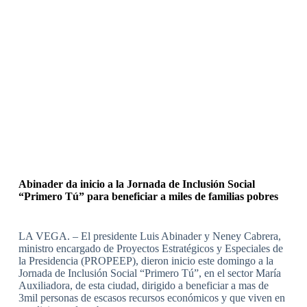
Abinader da inicio a la Jornada de Inclusión Social
“Primero Tú” para beneficiar a miles de familias pobres
LA VEGA. – El presidente Luis Abinader y Neney Cabrera,
ministro encargado de Proyectos Estratégicos y Especiales de
la Presidencia (PROPEEP), dieron inicio este domingo a la
Jornada de Inclusión Social “Primero Tú”, en el sector María
Auxiliadora, de esta ciudad, dirigido a beneficiar a mas de
3mil personas de escasos recursos económicos y que viven en