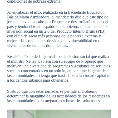
condiciones de pobreza extrema.
Al encabezar el acto, realizado en la Escuela de Educación
Básica María Auxiliadora, el mandatario dijo que este tipo de
jornada llevada a cabo por Propeep se desarrollará en todo el
país y tendrá el total respaldo del Gobierno, que aumentará la
inversión social en un 2.0 del Producto Interno Bruto (PIB),
con el fin de sacar más personas de la pobreza extrema y
mejorar las condiciones de vida y de vulnerabilidad en que
viven miles de familias dominicanas.
Resaltó el éxito de las jornadas de inclusión social que realiza
el ministro Neney Cabrera con su equipo de Propeep, que
incluyen una diversidad de programas y gestiones de servicios
sociales concentrados en un solo lugar, para que la gente de
las comunidades no tenga que trasladarse a la ciudad capital ni
a los centros urbanos para obtenerlos.
Sostuvo que con estas jornadas se permite al Gobierno
determinar la magnitud de las necesidades de los residentes en
las comunidades, para mejorarlas y buscarles soluciones.