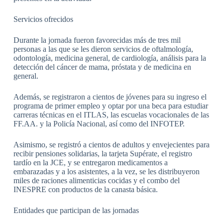
Servicios ofrecidos
Durante la jornada fueron favorecidas más de tres mil
personas a las que se les dieron servicios de oftalmología,
odontología, medicina general, de cardiología, análisis para la
detección del cáncer de mama, próstata y de medicina en
general.
Además, se registraron a cientos de jóvenes para su ingreso el
programa de primer empleo y optar por una beca para estudiar
carreras técnicas en el ITLAS, las escuelas vocacionales de las
FF.AA. y la Policía Nacional, así como del INFOTEP.
Asimismo, se registró a cientos de adultos y envejecientes para
recibir pensiones solidarias, la tarjeta Supérate, el registro
tardío en la JCE, y se entregaron medicamentos a
embarazadas y a los asistentes, a la vez, se les distribuyeron
miles de raciones alimenticias cocidas y el combo del
INESPRE con productos de la canasta básica.
Entidades que participan de las jornadas