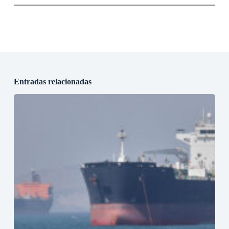
Entradas relacionadas