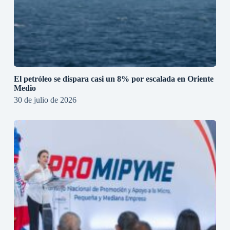
El petróleo se dispara casi un 8% por escalada en Oriente
Medio
30 de julio de 2026