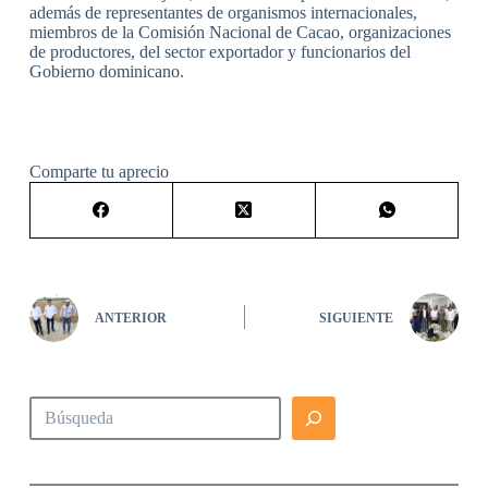
además de representantes de organismos internacionales,
miembros de la Comisión Nacional de Cacao, organizaciones
de productores, del sector exportador y funcionarios del
Gobierno dominicano.
Comparte tu aprecio
ANTERIOR
SIGUIENTE
Buscar