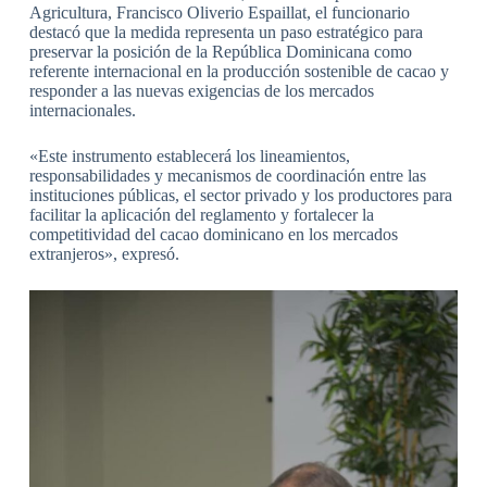
Agricultura, Francisco Oliverio Espaillat, el funcionario
destacó que la medida representa un paso estratégico para
preservar la posición de la República Dominicana como
referente internacional en la producción sostenible de cacao y
responder a las nuevas exigencias de los mercados
internacionales.
«Este instrumento establecerá los lineamientos,
responsabilidades y mecanismos de coordinación entre las
instituciones públicas, el sector privado y los productores para
facilitar la aplicación del reglamento y fortalecer la
competitividad del cacao dominicano en los mercados
extranjeros», expresó.