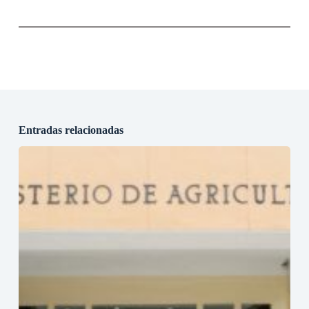
Entradas relacionadas