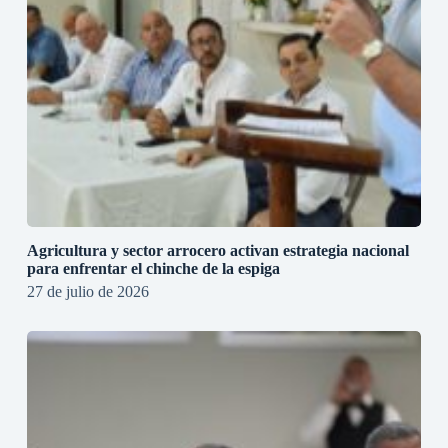
Agricultura y sector arrocero activan estrategia nacional
para enfrentar el chinche de la espiga
27 de julio de 2026