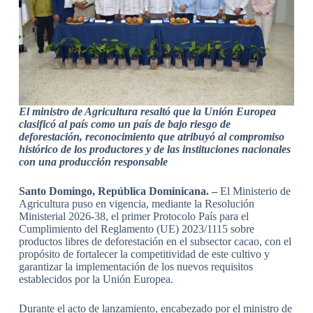
El ministro de Agricultura resaltó que la Unión Europea
clasificó al país como un país de bajo riesgo de
deforestación, reconocimiento que atribuyó al compromiso
histórico de los productores y de las instituciones nacionales
con una producción responsable
Santo Domingo, República Dominicana. –
El Ministerio de
Agricultura puso en vigencia, mediante la Resolución
Ministerial 2026-38, el primer Protocolo País para el
Cumplimiento del Reglamento (UE) 2023/1115 sobre
productos libres de deforestación en el subsector cacao, con el
propósito de fortalecer la competitividad de este cultivo y
garantizar la implementación de los nuevos requisitos
establecidos por la Unión Europea.
Durante el acto de lanzamiento, encabezado por el ministro de