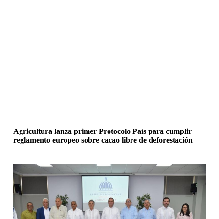
Agricultura lanza primer Protocolo País para cumplir
reglamento europeo sobre cacao libre de deforestación