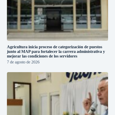
Agricultura inicia proceso de categorización de puestos
junto al MAP para fortalecer la carrera administrativa y
mejorar las condiciones de los servidores
7 de agosto de 2026