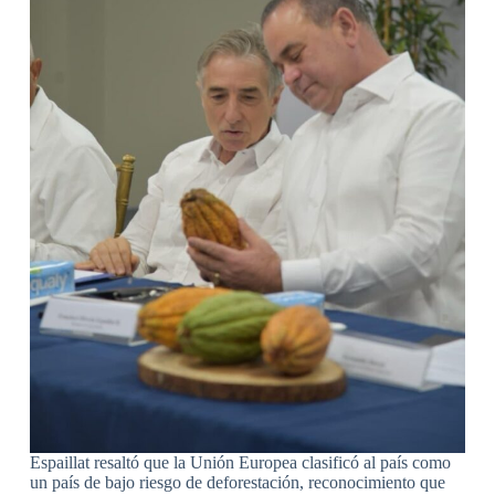
Espaillat resaltó que la Unión Europea clasificó al país como
un país de bajo riesgo de deforestación, reconocimiento que