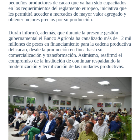
pequeños productores de cacao que ya han sido capacitados
en los requerimientos del reglamento europeo, iniciativa que
les permitirá acceder a mercados de mayor valor agregado y
obtener mejores precios por su producción.
Durán informó, además, que durante la presente gestión
gubernamental el Banco Agrícola ha canalizado más de 12 mil
millones de pesos en financiamiento para la cadena productiva
del cacao, desde la producción en finca hasta su
comercialización y transformación. Asimismo, reafirmó el
compromiso de la institución de continuar respaldando la
modernización y tecnificación de las unidades productivas.