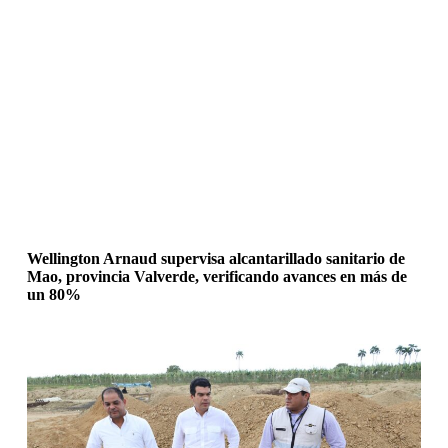
Wellington Arnaud supervisa alcantarillado sanitario de
Mao, provincia Valverde, verificando avances en más de
un 80%