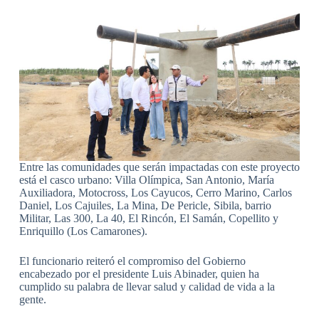
Entre las comunidades que serán impactadas con este proyecto
está el casco urbano: Villa Olímpica, San Antonio, María
Auxiliadora, Motocross, Los Cayucos, Cerro Marino, Carlos
Daniel, Los Cajuiles, La Mina, De Pericle, Sibila, barrio
Militar, Las 300, La 40, El Rincón, El Samán, Copellito y
Enriquillo (Los Camarones).
El funcionario reiteró el compromiso del Gobierno
encabezado por el presidente Luis Abinader, quien ha
cumplido su palabra de llevar salud y calidad de vida a la
gente.