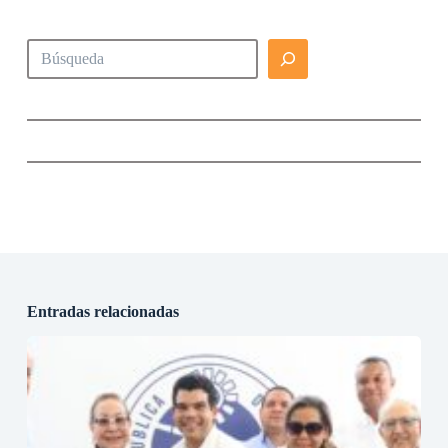
Buscar
Entradas relacionadas