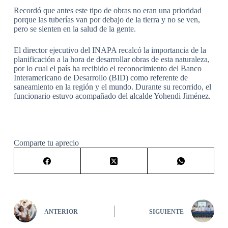
Recordó que antes este tipo de obras no eran una prioridad
porque las tuberías van por debajo de la tierra y no se ven,
pero se sienten en la salud de la gente.
El director ejecutivo del INAPA recalcó la importancia de la
planificación a la hora de desarrollar obras de esta naturaleza,
por lo cual el país ha recibido el reconocimiento del Banco
Interamericano de Desarrollo (BID) como referente de
saneamiento en la región y el mundo. Durante su recorrido, el
funcionario estuvo acompañado del alcalde Yohendi Jiménez.
Comparte tu aprecio
ANTERIOR
SIGUIENTE