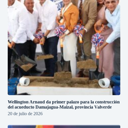
Wellington Arnaud da primer palazo para la construcción
del acueducto Damajagua-Maizal, provincia Valverde
20 de julio de 2026