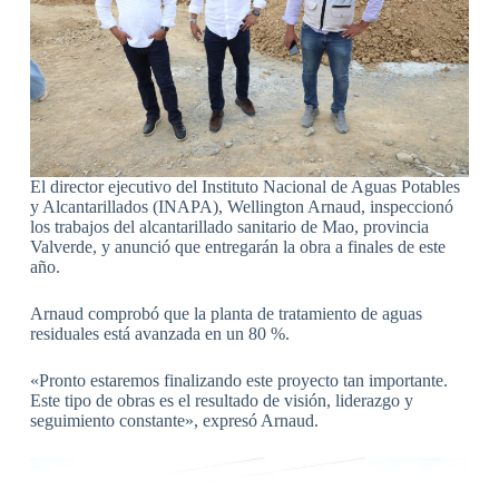
El director ejecutivo del Instituto Nacional de Aguas Potables
y Alcantarillados (INAPA), Wellington Arnaud, inspeccionó
los trabajos del alcantarillado sanitario de Mao, provincia
Valverde, y anunció que entregarán la obra a finales de este
año.
Arnaud comprobó que la planta de tratamiento de aguas
residuales está avanzada en un 80 %.
«Pronto estaremos finalizando este proyecto tan importante.
Este tipo de obras es el resultado de visión, liderazgo y
seguimiento constante», expresó Arnaud.