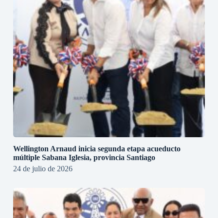
Wellington Arnaud inicia segunda etapa acueducto
múltiple Sabana Iglesia, provincia Santiago
24 de julio de 2026