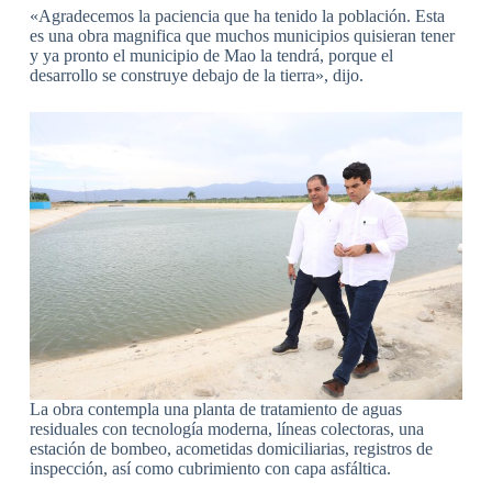
«Agradecemos la paciencia que ha tenido la población. Esta
es una obra magnifica que muchos municipios quisieran tener
y ya pronto el municipio de Mao la tendrá, porque el
desarrollo se construye debajo de la tierra», dijo.
La obra contempla una planta de tratamiento de aguas
residuales con tecnología moderna, líneas colectoras, una
estación de bombeo, acometidas domiciliarias, registros de
inspección, así como cubrimiento con capa asfáltica.