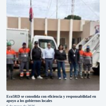
Eco5RD se consolida con eficiencia y responsabilidad en
apoyo a los gobiernos locales