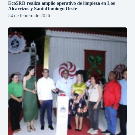
Eco5RD realiza amplio operativo de limpieza en Los
Alcarrizos y SantoDomingo Oeste
24 de febrero de 2026