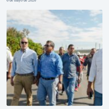
6 de mayo de 2026