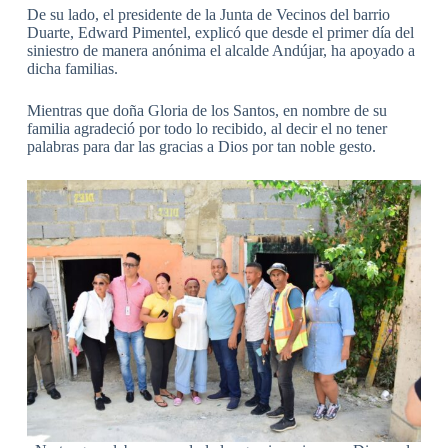
De su lado, el presidente de la Junta de Vecinos del barrio
Duarte, Edward Pimentel, explicó que desde el primer día del
siniestro de manera anónima el alcalde Andújar, ha apoyado a
dicha familias.
Mientras que doña Gloria de los Santos, en nombre de su
familia agradeció por todo lo recibido, al decir el no tener
palabras para dar las gracias a Dios por tan noble gesto.