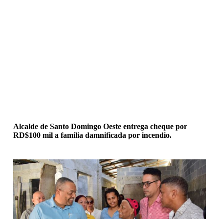
Alcalde de Santo Domingo Oeste entrega cheque por
RD$100 mil a familia damnificada por incendio.