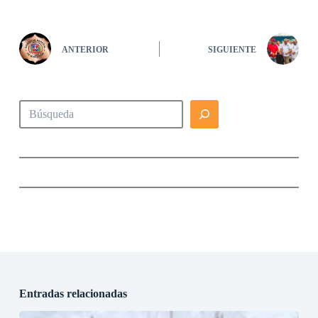
ANTERIOR
SIGUIENTE
Buscar
Entradas relacionadas