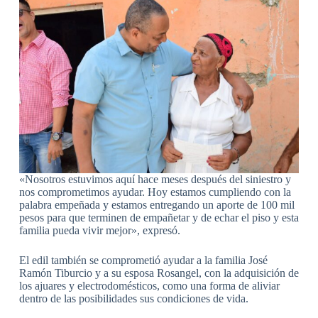
«Nosotros estuvimos aquí hace meses después del siniestro y
nos comprometimos ayudar. Hoy estamos cumpliendo con la
palabra empeñada y estamos entregando un aporte de 100 mil
pesos para que terminen de empañetar y de echar el piso y esta
familia pueda vivir mejor», expresó.
El edil también se comprometió ayudar a la familia José
Ramón Tiburcio y a su esposa Rosangel, con la adquisición de
los ajuares y electrodomésticos, como una forma de aliviar
dentro de las posibilidades sus condiciones de vida.