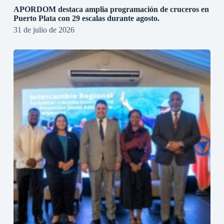
APORDOM destaca amplia programación de cruceros en
Puerto Plata con 29 escalas durante agosto.
31 de julio de 2026