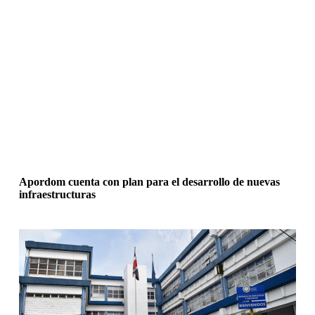
Apordom cuenta con plan para el desarrollo de nuevas
infraestructuras