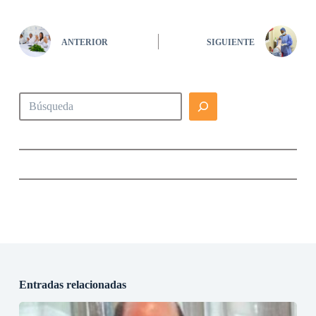
ANTERIOR
SIGUIENTE
Buscar
Entradas relacionadas