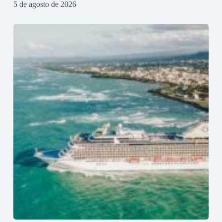
5 de agosto de 2026