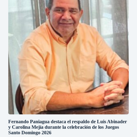
Fernando Paniagua destaca el respaldo de Luis Abinader
y Carolina Mejía durante la celebración de los Juegos
Santo Domingo 2026