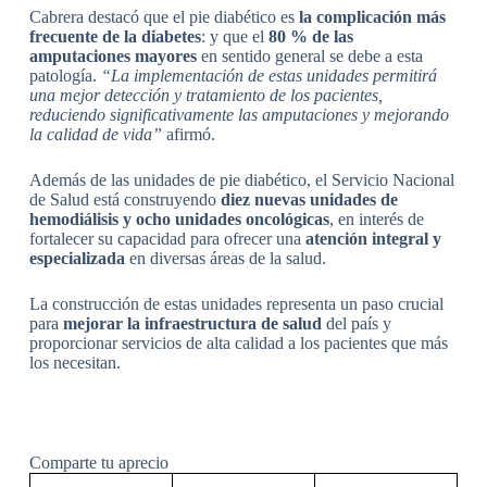
Cabrera destacó que el pie diabético es
la complicación más
frecuente de la diabetes
: y que el
80 % de las
amputaciones mayores
en sentido general se debe a esta
patología.
“La implementación de estas unidades permitirá
una mejor detección y tratamiento de los pacientes,
reduciendo significativamente las amputaciones y mejorando
la calidad de vida”
afirmó.
Además de las unidades de pie diabético, el Servicio Nacional
de Salud está construyendo
diez nuevas unidades de
hemodiálisis y ocho unidades oncológicas
, en interés de
fortalecer su capacidad para ofrecer una
atención integral y
especializada
en diversas áreas de la salud.
La construcción de estas unidades representa un paso crucial
para
mejorar la infraestructura de salud
del país y
proporcionar servicios de alta calidad a los pacientes que más
los necesitan.
Comparte tu aprecio