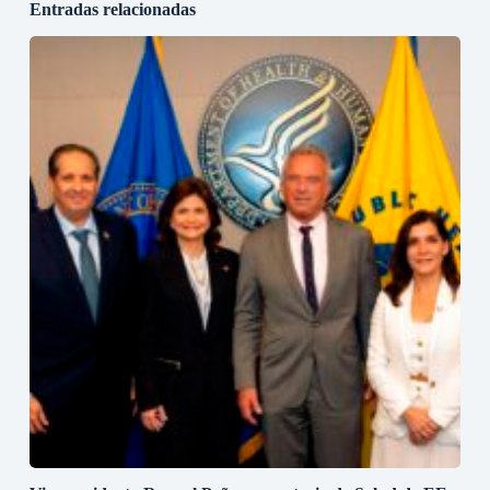
Entradas relacionadas