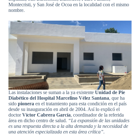
Montecristi, y San José de Ocoa en la localidad con el mismo
nombre.
Las instalaciones se suman a la ya existente
Unidad de Pie
Diabético del Hospital Marcelino Vélez Santana
, que ha
sido
pionera
en el tratamiento para esta condición en el país
desde su inauguración en abril de 2004. Así lo explicó el
doctor
Víctor Cabrera García
, coordinador de la referida
área en dicho centro de salud.
“La expansión de las unidades
es una respuesta directa a la alta demanda y la necesidad de
una atención especializada en esta área crítica”.