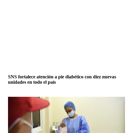
SNS fortalece atención a pie diabético con diez nuevas
unidades en todo el país