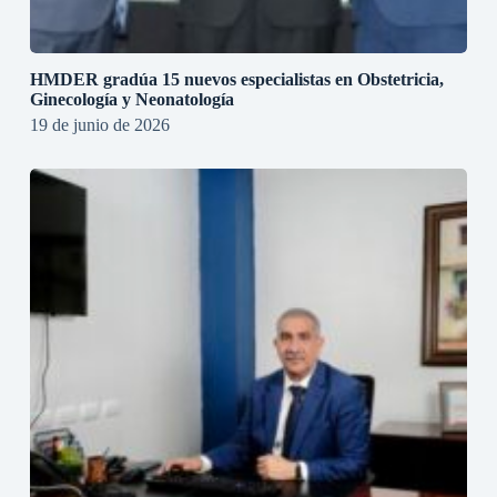
HMDER gradúa 15 nuevos especialistas en Obstetricia,
Ginecología y Neonatología
19 de junio de 2026