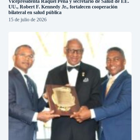
Vicepresidenta Raquel Peña y secretario de Salud de EE.
UU., Robert F. Kennedy Jr., fortalecen cooperación
bilateral en salud pública
15 de julio de 2026