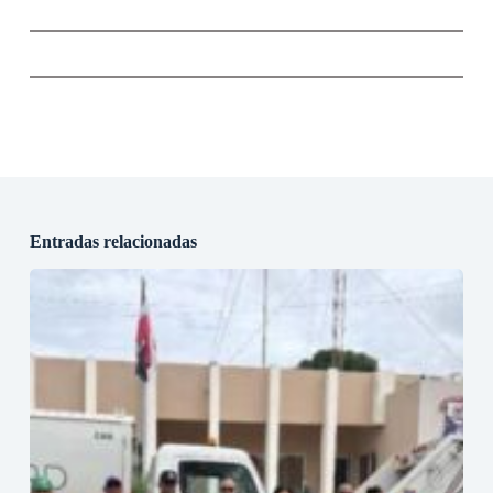
Entradas relacionadas