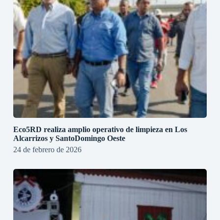
Eco5RD realiza amplio operativo de limpieza en Los
Alcarrizos y SantoDomingo Oeste
24 de febrero de 2026