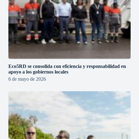
Eco5RD se consolida con eficiencia y responsabilidad en
apoyo a los gobiernos locales
6 de mayo de 2026