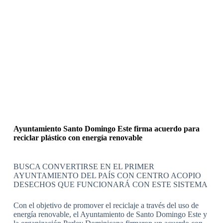
Ayuntamiento Santo Domingo Este firma acuerdo para
reciclar plástico con energía renovable
BUSCA CONVERTIRSE EN EL PRIMER
AYUNTAMIENTO DEL PAÍS CON CENTRO ACOPIO
DESECHOS QUE FUNCIONARÁ CON ESTE SISTEMA
Con el objetivo de promover el reciclaje a través del uso de
energía renovable, el Ayuntamiento de Santo Domingo Este y