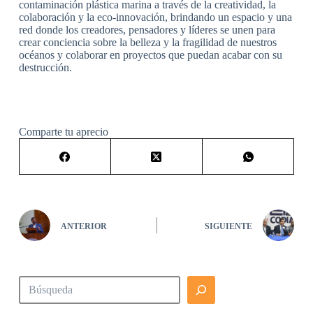
contaminación plástica marina a través de la creatividad, la
colaboración y la eco-innovación, brindando un espacio y una
red donde los creadores, pensadores y líderes se unen para
crear conciencia sobre la belleza y la fragilidad de nuestros
océanos y colaborar en proyectos que puedan acabar con su
destrucción.
Comparte tu aprecio
ANTERIOR
SIGUIENTE
Buscar