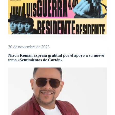
30 de noviembre de 2023
Nixon Román expresa gratitud por el apoyo a su nuevo
tema «Sentimientos de Cartón»