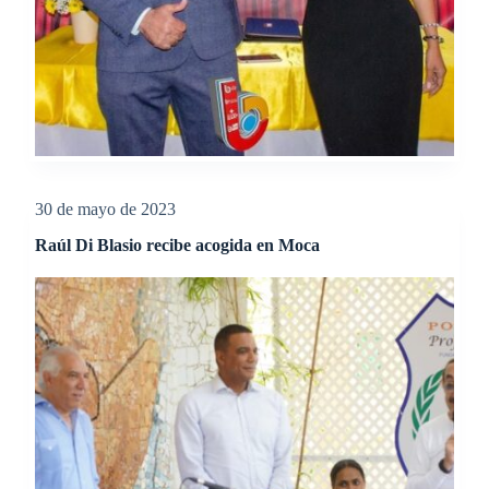
30 de mayo de 2023
Raúl Di Blasio recibe acogida en Moca