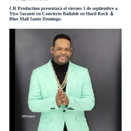
CR Production presentará el viernes 1 de septiembre a
Yiyo Sarante en Concierto Bailable en Hard Rock 🎸
Blue Mall Santo Domingo.