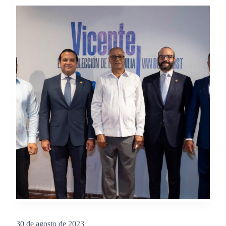
30 de agosto de 2023