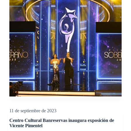
11 de septiembre de 2023
Centro Cultural Banreservas inaugura exposición de
Vicente Pimentel