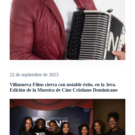
22 de septiembre de 2023
Villanueva Films cierra con notable éxito, en la 3era.
Edición de la Muestra de Cine Cristiano Dominicano