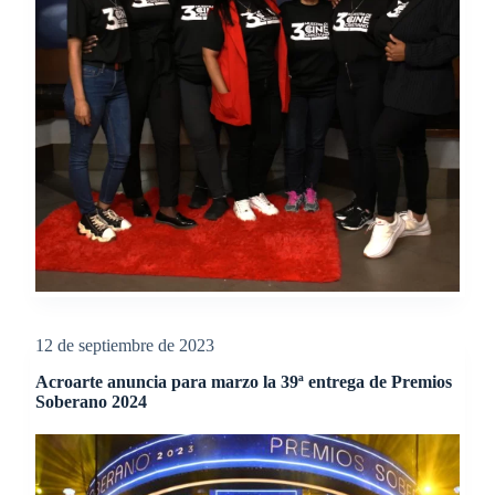
12 de septiembre de 2023
Acroarte anuncia para marzo la 39ª entrega de Premios
Soberano 2024