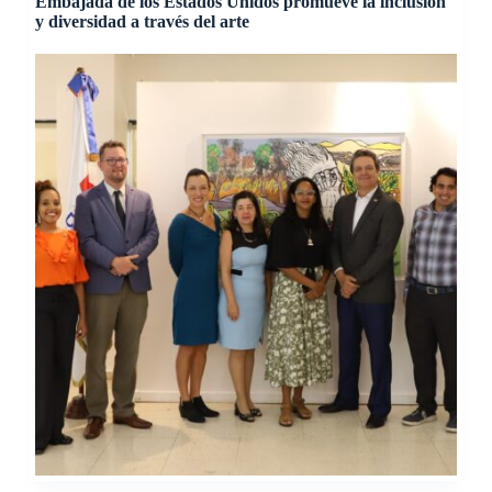
Embajada de los Estados Unidos promueve la inclusión
y diversidad a través del arte