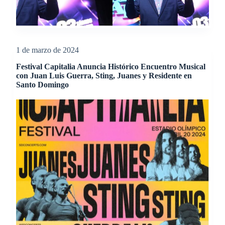
1 de marzo de 2024
Festival Capitalia Anuncia Histórico Encuentro Musical
con Juan Luis Guerra, Sting, Juanes y Residente en
Santo Domingo