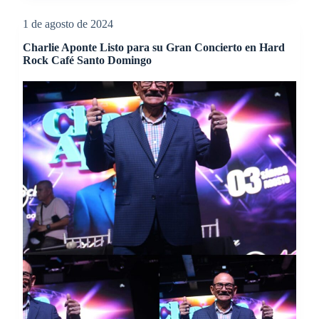
1 de agosto de 2024
Charlie Aponte Listo para su Gran Concierto en Hard
Rock Café Santo Domingo