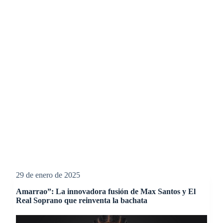
29 de enero de 2025
Amarrao”: La innovadora fusión de Max Santos y El
Real Soprano que reinventa la bachata