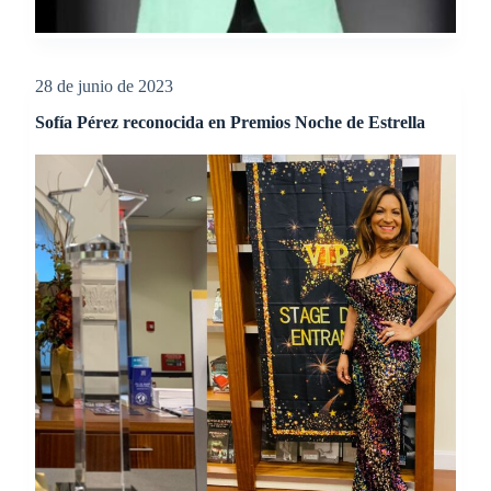
28 de junio de 2023
Sofía Pérez reconocida en Premios Noche de Estrella