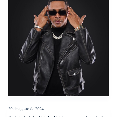
30 de agosto de 2024