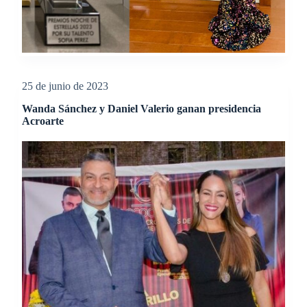
25 de junio de 2023
Wanda Sánchez y Daniel Valerio ganan presidencia
Acroarte