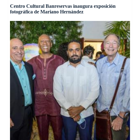
Centro Cultural Banreservas inaugura exposición
fotográfica de Mariano Hernández