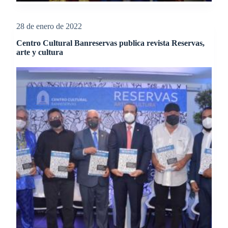
28 de enero de 2022
Centro Cultural Banreservas publica revista Reservas,
arte y cultura