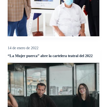
14 de enero de 2022
“La Mujer puerca” abre la cartelera teatral del 2022