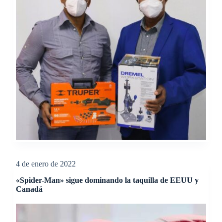
4 de enero de 2022
«Spider-Man» sigue dominando la taquilla de EEUU y
Canadá