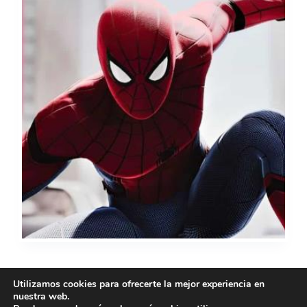
Utilizamos cookies para ofrecerte la mejor experiencia en
nuestra web.
ANTERIOR