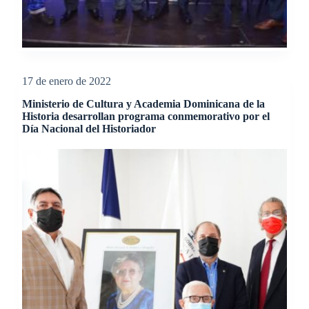
17 de enero de 2022
Ministerio de Cultura y Academia Dominicana de la
Historia desarrollan programa conmemorativo por el
Día Nacional del Historiador