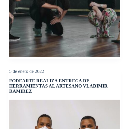
5 de enero de 2022
FODEARTE REALIZA ENTREGA DE
HERRAMIENTAS AL ARTESANO VLADIMIR
RAMÍREZ