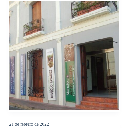
21 de febrero de 2022