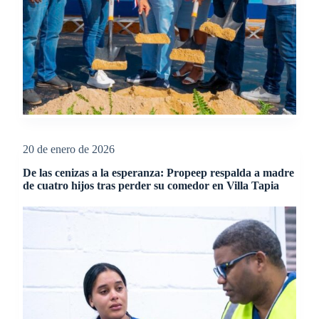
20 de enero de 2026
De las cenizas a la esperanza: Propeep respalda a madre
de cuatro hijos tras perder su comedor en Villa Tapia