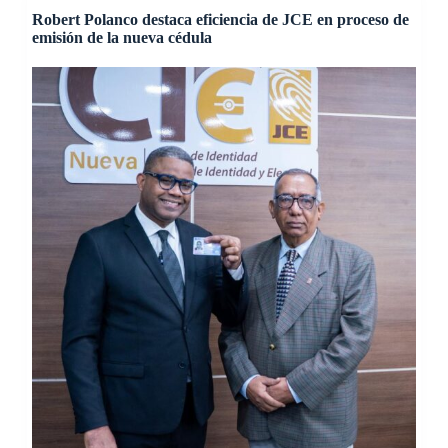
Robert Polanco destaca eficiencia de JCE en proceso de
emisión de la nueva cédula