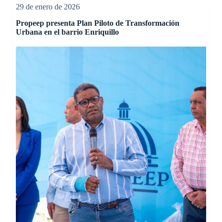
29 de enero de 2026
Propeep presenta Plan Piloto de Transformación
Urbana en el barrio Enriquillo