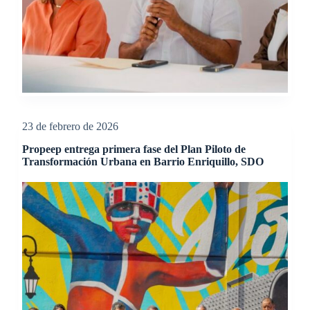
23 de febrero de 2026
Propeep entrega primera fase del Plan Piloto de
Transformación Urbana en Barrio Enriquillo, SDO