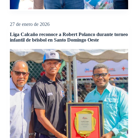
27 de enero de 2026
Liga Calcaño reconoce a Robert Polanco durante torneo
infantil de béisbol en Santo Domingo Oeste