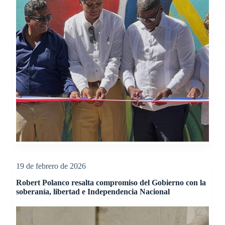
19 de febrero de 2026
Robert Polanco resalta compromiso del Gobierno con la
soberanía, libertad e Independencia Nacional