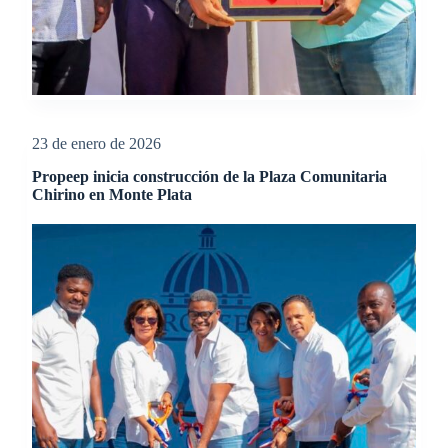
23 de enero de 2026
Propeep inicia construcción de la Plaza Comunitaria
Chirino en Monte Plata