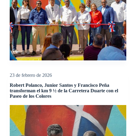
23 de febrero de 2026
Robert Polanco, Junior Santos y Francisco Peña
transforman el km 9 ½ de la Carretera Duarte con el
Paseo de los Colores