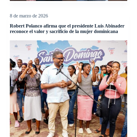
8 de marzo de 2026
Robert Polanco afirma que el presidente Luis Abinader
reconoce el valor y sacrificio de la mujer dominicana