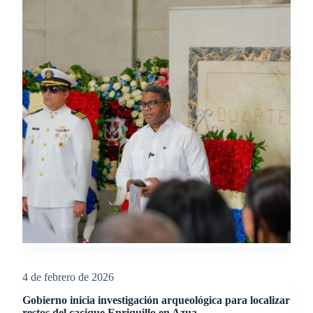
4 de febrero de 2026
Gobierno inicia investigación arqueológica para localizar
restos del cacique Enriquillo en Azua