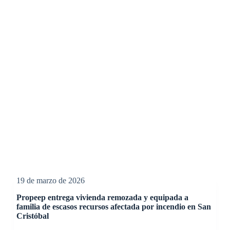
19 de marzo de 2026
Propeep entrega vivienda remozada y equipada a
familia de escasos recursos afectada por incendio en San
Cristóbal