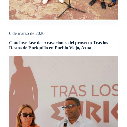
6 de marzo de 2026
Concluye fase de excavaciones del proyecto Tras los
Restos de Enriquillo en Pueblo Viejo, Azua