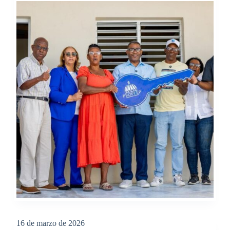
16 de marzo de 2026