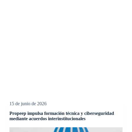
15 de junio de 2026
Propeep impulsa formación técnica y ciberseguridad
mediante acuerdos interinstitucionales