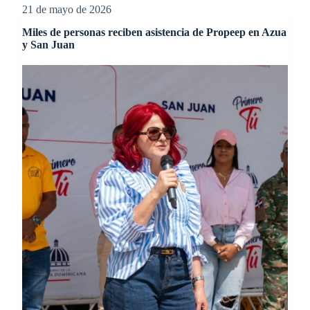
21 de mayo de 2026
Miles de personas reciben asistencia de Propeep en Azua
y San Juan