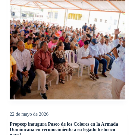
22 de mayo de 2026
Propeep inaugura Paseo de los Colores en la Armada
Dominicana en reconocimiento a su legado histórico
naval