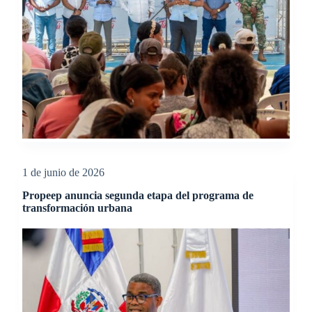
1 de junio de 2026
Propeep anuncia segunda etapa del programa de
transformación urbana