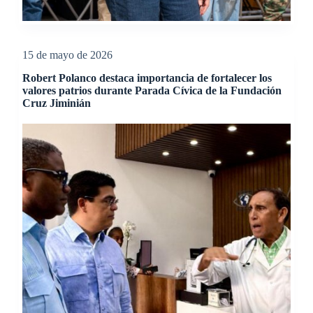
15 de mayo de 2026
Robert Polanco destaca importancia de fortalecer los
valores patrios durante Parada Cívica de la Fundación
Cruz Jiminián