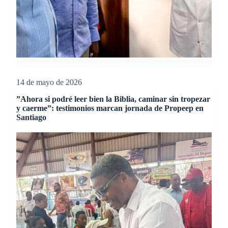
14 de mayo de 2026
”Ahora si podré leer bien la Biblia, caminar sin tropezar
y caerme”: testimonios marcan jornada de Propeep en
Santiago