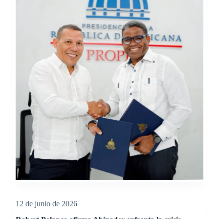
12 de junio de 2026