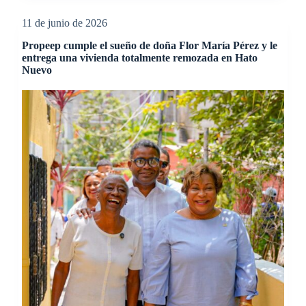
11 de junio de 2026
Propeep cumple el sueño de doña Flor María Pérez y le
entrega una vivienda totalmente remozada en Hato
Nuevo