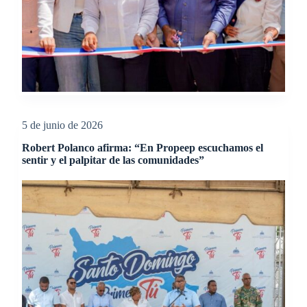
5 de junio de 2026
Robert Polanco afirma: “En Propeep escuchamos el
sentir y el palpitar de las comunidades”