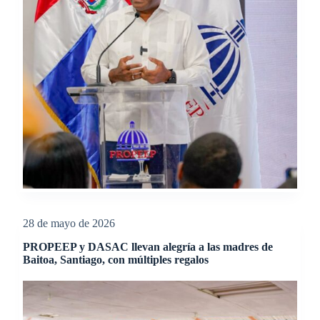
28 de mayo de 2026
PROPEEP y DASAC llevan alegría a las madres de
Baitoa, Santiago, con múltiples regalos