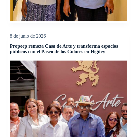
8 de junio de 2026
Propeep remoza Casa de Arte y transforma espacios
públicos con el Paseo de los Colores en Higüey