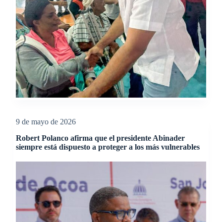
9 de mayo de 2026
Robert Polanco afirma que el presidente Abinader
siempre está dispuesto a proteger a los más vulnerables