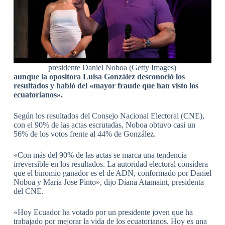
presidente Daniel Noboa (Getty Images)
aunque la opositora Luisa González desconoció los
resultados y habló del «mayor fraude que han visto los
ecuatorianos».
Según los resultados del Consejo Nacional Electoral (CNE),
con el 90% de las actas escrutadas, Noboa obtuvo casi un
56% de los votos frente al 44% de González.
«Con más del 90% de las actas se marca una tendencia
irreversible en los resultados. La autoridad electoral considera
que el binomio ganador es el de ADN, conformado por Daniel
Noboa y Maria Jose Pinto», dijo Diana Atamaint, presidenta
del CNE.
«Hoy Ecuador ha votado por un presidente joven que ha
trabajado por mejorar la vida de los ecuatorianos. Hoy es una