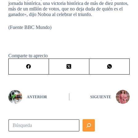
jornada histórica, una victoria histórica de más de diez puntos,
más de un millón de votos, que no deja duda de quién es el
ganador», dijo Noboa al celebrar el triunfo.
(Fuente BBC Mundo)
Comparte tu aprecio
ANTERIOR
SIGUIENTE
Buscar