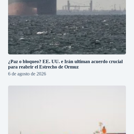
¿Paz o bloqueo? EE. UU. e Irán ultiman acuerdo crucial
para reabrir el Estrecho de Ormuz
6 de agosto de 2026