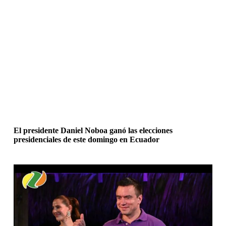
El presidente Daniel Noboa ganó las elecciones
presidenciales de este domingo en Ecuador