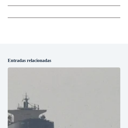
Entradas relacionadas