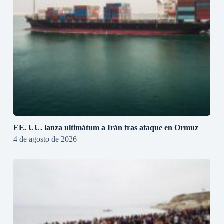
EE. UU. lanza ultimátum a Irán tras ataque en Ormuz
4 de agosto de 2026