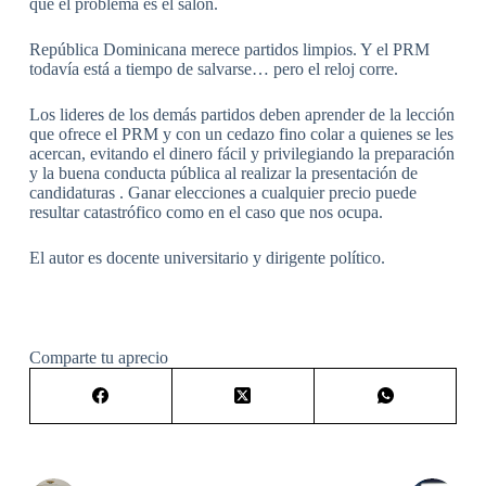
que el problema es el salón.
República Dominicana merece partidos limpios. Y el PRM
todavía está a tiempo de salvarse… pero el reloj corre.
Los lideres de los demás partidos deben aprender de la lección
que ofrece el PRM y con un cedazo fino colar a quienes se les
acercan, evitando el dinero fácil y privilegiando la preparación
y la buena conducta pública al realizar la presentación de
candidaturas . Ganar elecciones a cualquier precio puede
resultar catastrófico como en el caso que nos ocupa.
El autor es docente universitario y dirigente político.
Comparte tu aprecio