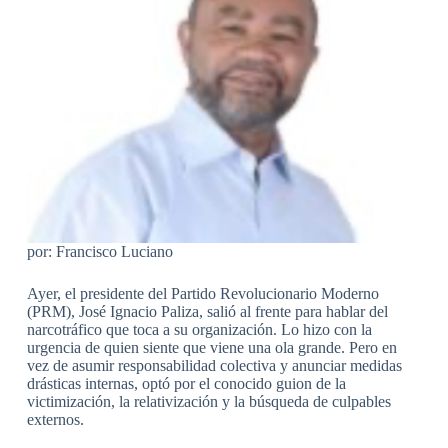
por: Francisco Luciano
Ayer, el presidente del Partido Revolucionario Moderno
(PRM), José Ignacio Paliza, salió al frente para hablar del
narcotráfico que toca a su organización. Lo hizo con la
urgencia de quien siente que viene una ola grande. Pero en
vez de asumir responsabilidad colectiva y anunciar medidas
drásticas internas, optó por el conocido guion de la
victimización, la relativización y la búsqueda de culpables
externos.