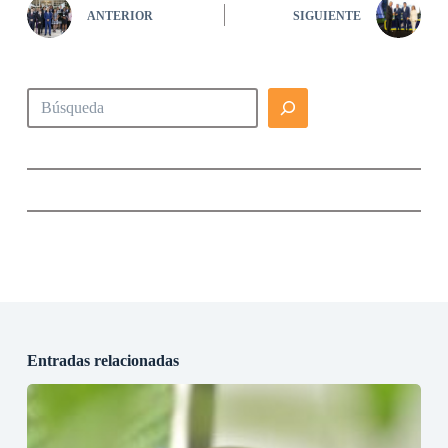
ANTERIOR
SIGUIENTE
Buscar
Entradas relacionadas