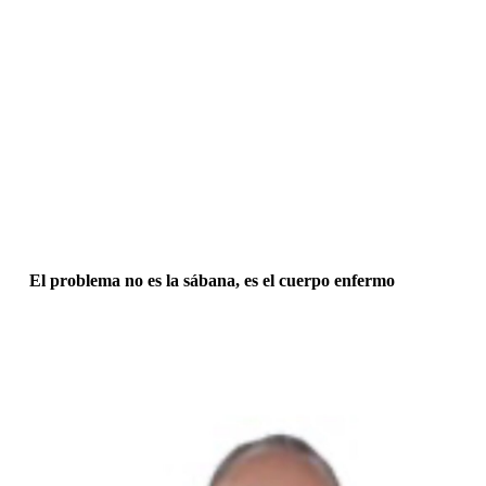
El problema no es la sábana, es el cuerpo enfermo