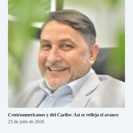
Centroamericanos y del Caribe: Así se refleja el avance
25 de julio de 2026