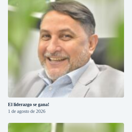
El liderazgo se gana!
1 de agosto de 2026