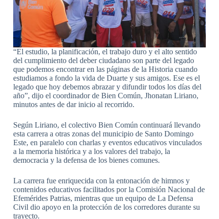
“El estudio, la planificación, el trabajo duro y el alto sentido
del cumplimiento del deber ciudadano son parte del legado
que podemos encontrar en las páginas de la Historia cuando
estudiamos a fondo la vida de Duarte y sus amigos. Ese es el
legado que hoy debemos abrazar y difundir todos los días del
año”, dijo el coordinador de Bien Común, Jhonatan Liriano,
minutos antes de dar inicio al recorrido.
Según Liriano, el colectivo Bien Común continuará llevando
esta carrera a otras zonas del municipio de Santo Domingo
Este, en paralelo con charlas y eventos educativos vinculados
a la memoria histórica y a los valores del trabajo, la
democracia y la defensa de los bienes comunes.
La carrera fue enriquecida con la entonación de himnos y
contenidos educativos facilitados por la Comisión Nacional de
Efemérides Patrias, mientras que un equipo de La Defensa
Civil dio apoyo en la protección de los corredores durante su
trayecto.