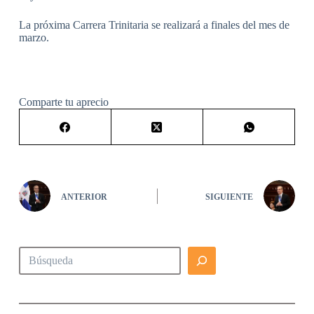
La próxima Carrera Trinitaria se realizará a finales del mes de
marzo.
Comparte tu aprecio
ANTERIOR
SIGUIENTE
Buscar