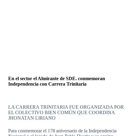
En el sector el Almirante de SDE. conmemoran
Independencia con Carrera Trinitaria
LA CARRERA TRINITARIA FUE ORGANIZADA POR
EL COLECTIVO BIEN COMÚN QUE COORDINA
JHONATAN LIRIANO
Para conmemorar el 178 aniversario de la Independencia