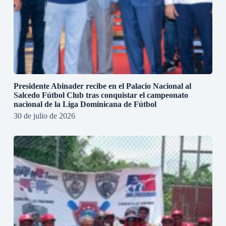
Presidente Abinader recibe en el Palacio Nacional al
Salcedo Fútbol Club tras conquistar el campeonato
nacional de la Liga Dominicana de Fútbol
30 de julio de 2026