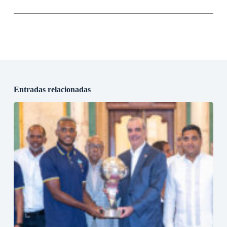
Entradas relacionadas