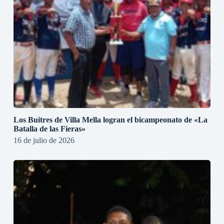
Los Buitres de Villa Mella logran el bicampeonato de «La
Batalla de las Fieras»
16 de julio de 2026