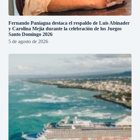
Fernando Paniagua destaca el respaldo de Luis Abinader
y Carolina Mejía durante la celebración de los Juegos
Santo Domingo 2026
5 de agosto de 2026