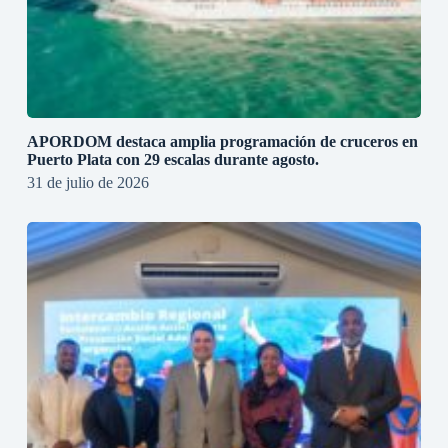
APORDOM destaca amplia programación de cruceros en
Puerto Plata con 29 escalas durante agosto.
31 de julio de 2026