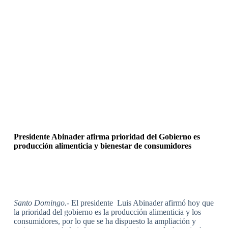
Presidente Abinader afirma prioridad del Gobierno es
producción alimenticia y bienestar de consumidores
Santo Domingo.-
El presidente Luis Abinader afirmó hoy que
la prioridad del gobierno es la producción alimenticia y los
consumidores, por lo que se ha dispuesto la ampliación y