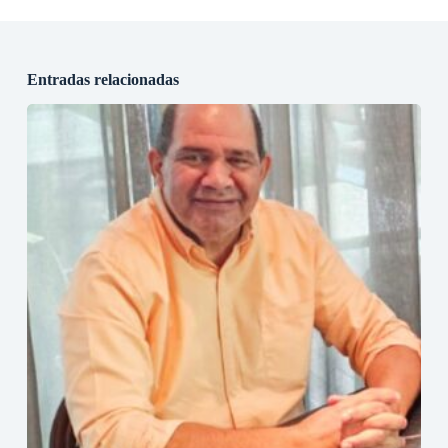
Entradas relacionadas