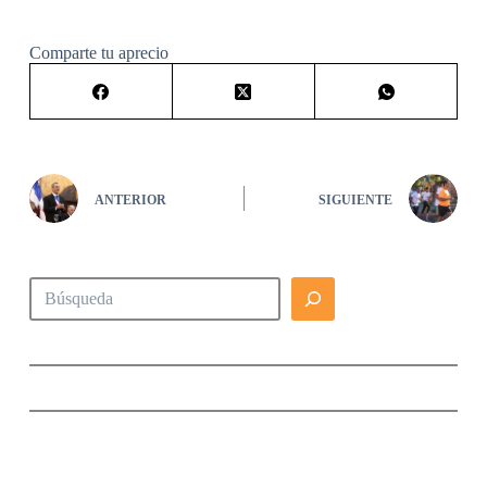
Comparte tu aprecio
ANTERIOR
SIGUIENTE
Buscar