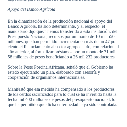
Apoyo del Banco Agrícola
En la dinamización de la producción nacional el apoyo del
Banco Agrícola, ha sido determinante, y al respecto, el
mandatario dijo que:” hemos transferido a esta institución, del
Presupuesto Nacional, recursos por un monto de 10 mil 550
millones, que han permitido incrementar en más de un 47 por
ciento el financiamiento al sector agropecuario, con relación al
año anterior, al formalizar préstamos por un monto de 31 mil
58 millones de pesos beneficiando a 26 mil 232 productores.
Sobre la Peste Porcina Africana, señaló que el Gobierno ha
estado ejecutando un plan, elaborado con asesoría y
cooperación de organismos internacionales.
Manifestó que esa medida ha compensado a los productores
de los cerdos sacrificados para lo cual se ha invertido hasta la
fecha mil 400 millones de pesos del presupuesto nacional, lo
que ha permitido que dicha enfermedad haya sido controlada.