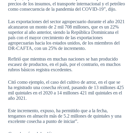
precios de los insumos, el transporte internacional y el petróleo
como consecuencia de la pandemia del COVID-19”, dijo.
Las exportaciones del sector agropecuario durante el año 2021
alcanzaron un monto de 2 mil 708 millones, que es un 22%
superior al año anterior, siendo la República Dominicana el
país con el mayor crecimiento de las exportaciones
agropecuarias hacia los estados unidos, de los miembros del
DR-CAFTA, con un 25% de incremento.
Refirió que mientras en muchas naciones se han producido
escasez de productos, en el país, por el contrario, en muchos
rubros básicos registra excedentes.
Citó como ejemplo, el caso del cultivo de arroz, en el que se
ha registrado una cosecha récord, pasando de 13 millones 425
mil quintales en el 2020 a 14 millones 421 mil quintales en el
año 2021.
Este incremento, expuso, ha permitido que a la fecha,
tengamos en almacén más de 5.2 millones de quintales y una
excelente cosecha a punto de iniciar”.