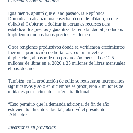
Cosecha récord de plátano
Igualmente, apuntó que el año pasado, la República
Dominicana alcanzó una cosecha récord de plátano, lo que
obligó al Gobierno a dedicar importantes recursos para
estabilizar los precios y garantizar la rentabilidad al productor,
impidiendo que los bajos precios les afecten.
Otros renglones productivos donde se verificaron crecimientos
fueron la producción de hortalizas, con un nivel de
duplicación, al pasar de una producción mensual de 12.5
millones de libras en el 2020 a 25 millones de libras mensuales
el pasado año.
También, en la producción de pollo se registraron incrementos
significativos y solo en diciembre se produjeron 2 millones de
unidades por encima de la oferta tradicional.
“Esto permitió que la demanda adicional de fin de año
estuviera totalmente cubierta”, observó el presidente
Abinader.
Inversiones en provincias