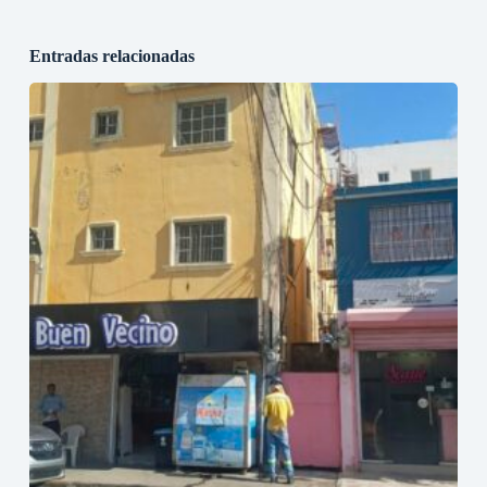
Entradas relacionadas