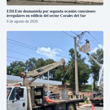
EDEEste desmantela por segunda ocasión conexiones
irregulares en edificio del sector Corales del Sur
6 de agosto de 2026