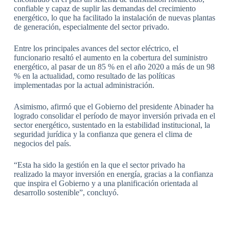
confiable y capaz de suplir las demandas del crecimiento
energético, lo que ha facilitado la instalación de nuevas plantas
de generación, especialmente del sector privado.
Entre los principales avances del sector eléctrico, el
funcionario resaltó el aumento en la cobertura del suministro
energético, al pasar de un 85 % en el año 2020 a más de un 98
% en la actualidad, como resultado de las políticas
implementadas por la actual administración.
Asimismo, afirmó que el Gobierno del presidente Abinader ha
logrado consolidar el período de mayor inversión privada en el
sector energético, sustentado en la estabilidad institucional, la
seguridad jurídica y la confianza que genera el clima de
negocios del país.
“Esta ha sido la gestión en la que el sector privado ha
realizado la mayor inversión en energía, gracias a la confianza
que inspira el Gobierno y a una planificación orientada al
desarrollo sostenible”, concluyó.