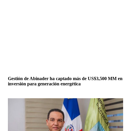
Gestión de Abinader ha captado más de US$3,500 MM en
inversión para generación energética