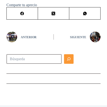
Comparte tu aprecio
ANTERIOR
SIGUIENTE
Buscar