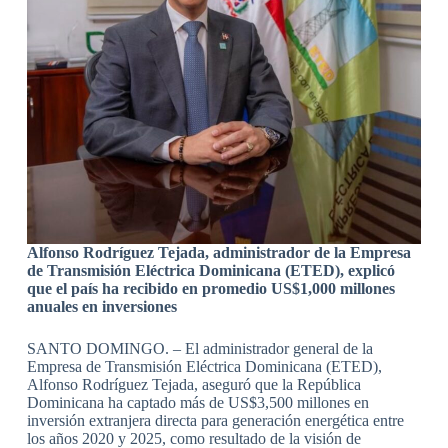
Alfonso Rodríguez Tejada, administrador de la Empresa
de Transmisión Eléctrica Dominicana (ETED), explicó
que el país ha recibido en promedio US$1,000 millones
anuales en inversiones
SANTO DOMINGO. – El administrador general de la
Empresa de Transmisión Eléctrica Dominicana (ETED),
Alfonso Rodríguez Tejada, aseguró que la República
Dominicana ha captado más de US$3,500 millones en
inversión extranjera directa para generación energética entre
los años 2020 y 2025, como resultado de la visión de