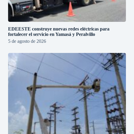
EDEESTE construye nuevas redes eléctricas para
fortalecer el servicio en Yamasá y Peralvillo
5 de agosto de 2026