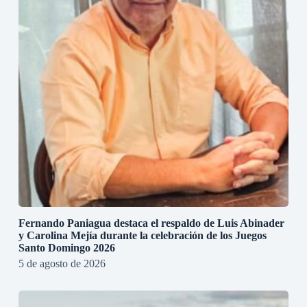
Fernando Paniagua destaca el respaldo de Luis Abinader
y Carolina Mejía durante la celebración de los Juegos
Santo Domingo 2026
5 de agosto de 2026