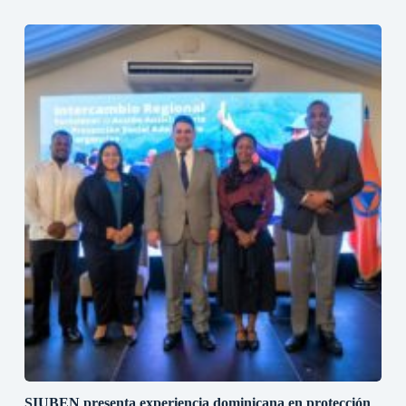
SIUBEN presenta experiencia dominicana en protección