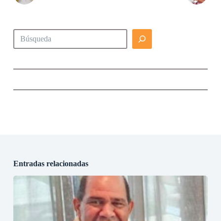
Buscar
Entradas relacionadas