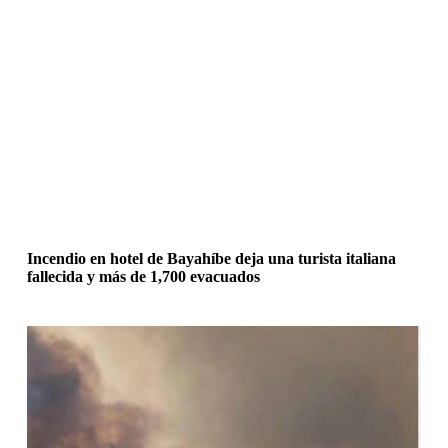
Incendio en hotel de Bayahíbe deja una turista italiana
fallecida y más de 1,700 evacuados