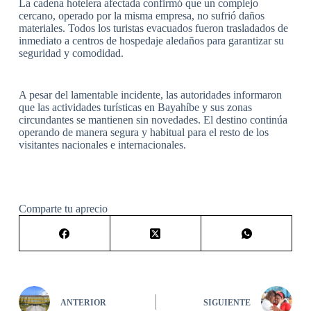
La cadena hotelera afectada confirmó que un complejo
cercano, operado por la misma empresa, no sufrió daños
materiales. Todos los turistas evacuados fueron trasladados de
inmediato a centros de hospedaje aledaños para garantizar su
seguridad y comodidad.
A pesar del lamentable incidente, las autoridades informaron
que las actividades turísticas en Bayahíbe y sus zonas
circundantes se mantienen sin novedades. El destino continúa
operando de manera segura y habitual para el resto de los
visitantes nacionales e internacionales.
Comparte tu aprecio
ANTERIOR
SIGUIENTE