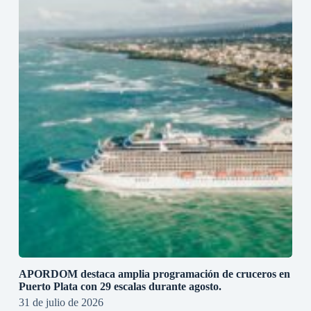
APORDOM destaca amplia programación de cruceros en
Puerto Plata con 29 escalas durante agosto.
31 de julio de 2026