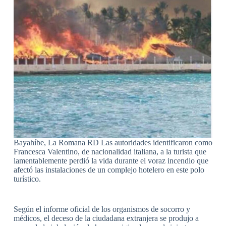
Bayahíbe, La Romana RD Las autoridades identificaron como
Francesca Valentino, de nacionalidad italiana, a la turista que
lamentablemente perdió la vida durante el voraz incendio que
afectó las instalaciones de un complejo hotelero en este polo
turístico.
Según el informe oficial de los organismos de socorro y
médicos, el deceso de la ciudadana extranjera se produjo a