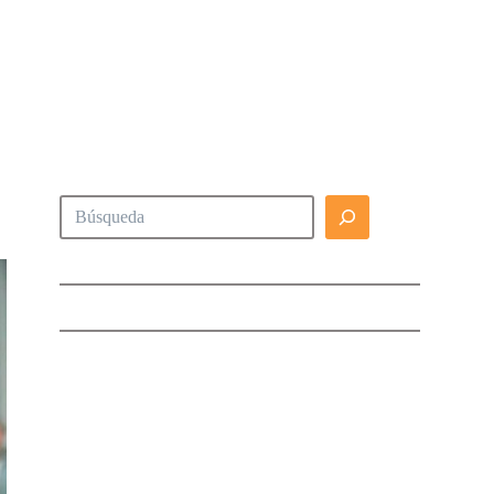
Buscar