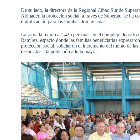
De su lado, la directora de la Regional Cibao Sur de Supérate
Abinader, la protección social, a través de Supérate, se ha 
dignificación para las familias dominicanas.
La jornada reunió a 1,425 personas en el complejo deportiv
Ramírez, espacio donde las familias beneficiarias expresaro
protección social, solicitaron el incremento del monto de las 
destinadas a la población adulta mayor.