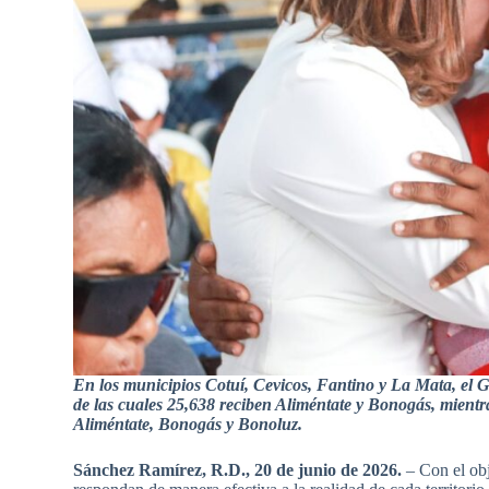
En los municipios Cotuí, Cevicos, Fantino y La Mata, el G
de las cuales 25,638 reciben Aliméntate y Bonogás, mientra
Aliméntate, Bonogás y Bonoluz.
Sánchez Ramírez, R.D., 20 de junio de 2026.
– Con el obj