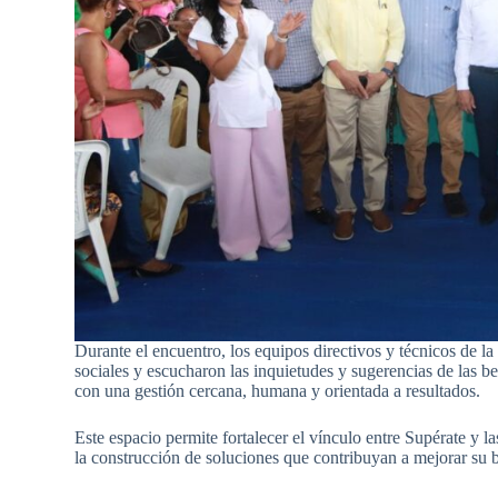
Durante el encuentro, los equipos directivos y técnicos de l
sociales y escucharon las inquietudes y sugerencias de las be
con una gestión cercana, humana y orientada a resultados.
Este espacio permite fortalecer el vínculo entre Supérate y 
la construcción de soluciones que contribuyan a mejorar su b