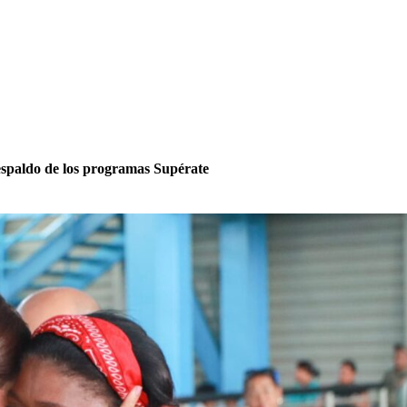
espaldo de los programas Supérate