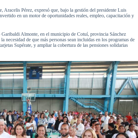
, Aracelis Pérez, expresó que, bajo la gestión del presidente Luis
convertido en un motor de oportunidades reales, empleo, capacitación y
o Garibaldi Almonte, en el municipio de Cotuí, provincia Sánchez
n la necesidad de que más personas sean incluidas en los programas de
tarjetas Supérate, y ampliar la cobertura de las pensiones solidarias