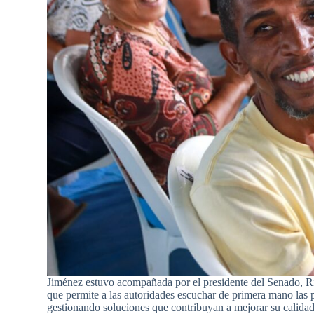
Jiménez estuvo acompañada por el presidente del Senado, Ric
que permite a las autoridades escuchar de primera mano las p
gestionando soluciones que contribuyan a mejorar su calidad