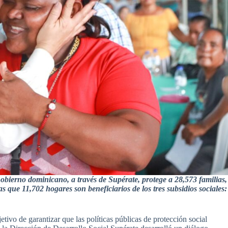
obierno dominicano, a través de Supérate, protege a 28,573 familias,
s que 11,702 hogares son beneficiarios de los tres subsidios sociales:
etivo de garantizar que las políticas públicas de protección social