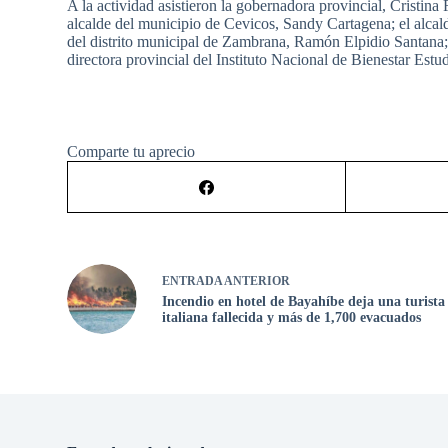
A la actividad asistieron la gobernadora provincial, Cristina
alcalde del municipio de Cevicos, Sandy Cartagena; el alcal
del distrito municipal de Zambrana, Ramón Elpidio Santana; 
directora provincial del Instituto Nacional de Bienestar Est
Comparte tu aprecio
ENTRADA
ANTERIOR
Incendio en hotel de Bayahíbe deja una turista
italiana fallecida y más de 1,700 evacuados