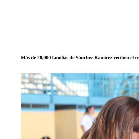
Más de 28,000 familias de Sánchez Ramírez reciben el r