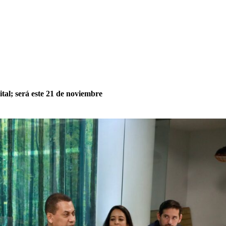
ital; será este 21 de noviembre