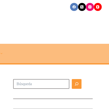
Buscar