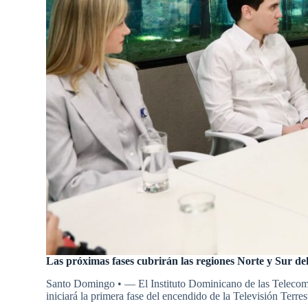
Las próximas fases cubrirán las regiones Norte y Sur del
Santo Domingo • — El Instituto Dominicano de las Telecom
iniciará la primera fase del encendido de la Televisión Terrest