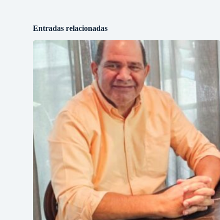
Entradas relacionadas