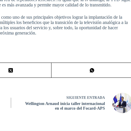
ite es más avanzada y permite mayor calidad de lo transmitido.
 como uno de sus principales objetivos lograr la implantación de la
tiples los beneficios que la transición de la televisión analógica a la
a los usuarios del servicio y, sobre todo, la oportunidad de hacer
 próxima generación.
SIGUIENTE
ENTRADA
Wellington Arnaud inicia taller internacional
en el marco del Focard-APS