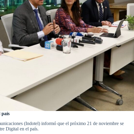
 país
unicaciones (Indotel) informó que el próximo 21 de noviembre se
re Digital en el país.