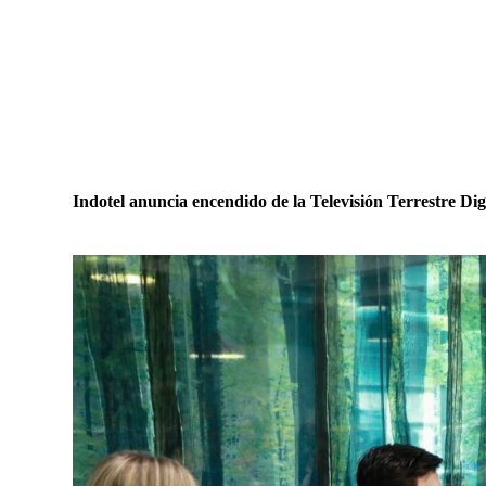
Indotel anuncia encendido de la Televisión Terrestre Dig