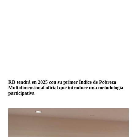
RD tendrá en 2025 con su primer Índice de Pobreza
Multidimensional oficial que introduce una metodología
participativa