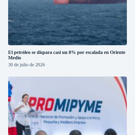
El petróleo se dispara casi un 8% por escalada en Oriente
Medio
30 de julio de 2026