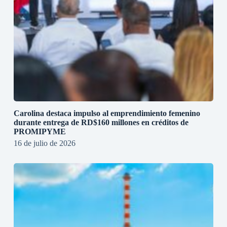
Carolina destaca impulso al emprendimiento femenino
durante entrega de RD$160 millones en créditos de
PROMIPYME
16 de julio de 2026