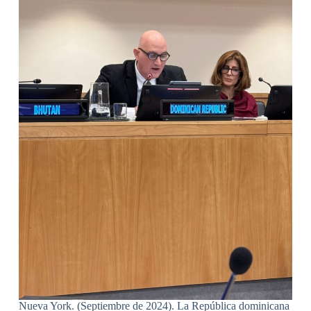
Nueva York. (Septiembre de 2024). La República dominicana