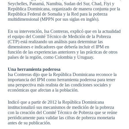
Seychelles, Panamá, Namibia, Sudan del Sur, Chad, Fiyi y
República Dominicana, organizado de manera conjunta por la
República Federal de Somalia y la Red para la pobreza
multidimensional (MPPN por sus siglas en inglés).
En su intervención, Isa Contreras, explicó que en la actualidad
el equipo del Comité Técnico de Medición de la Pobreza
(CTP) está realizando un análisis para determinar las
dimensiones e indicadores que debería incluir el IPM en
función de las experiencias anteriores y las prácticas de otros
países de la región, como Colombia y Uruguay.
Una herramienta poderosa
Isa Contreras dijo que la República Dominicana reconoce la
importancia del IPM como herramienta poderosa para tener
una perspectiva más realista de las condiciones sociales y
económicas que afectan a la población.
Indicó que a partir de 2012 la República Dominicana
institucionalizó sus mecanismos de medición de la pobreza
con la creación del Comité Técnico de Pobreza que se reúne
periódicamente para validar las cifras de pobreza monetaria
antes de su publicación.