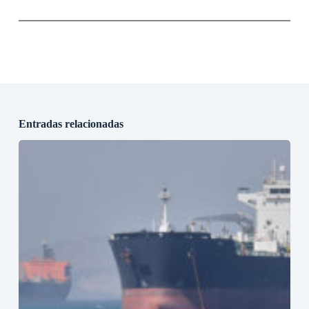
Entradas relacionadas