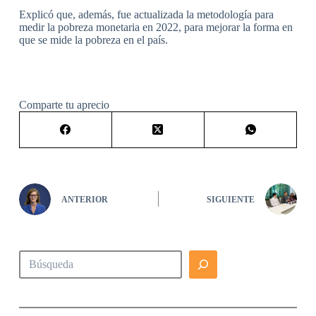
Explicó que, además, fue actualizada la metodología para
medir la pobreza monetaria en 2022, para mejorar la forma en
que se mide la pobreza en el país.
Comparte tu aprecio
ANTERIOR
SIGUIENTE
Buscar