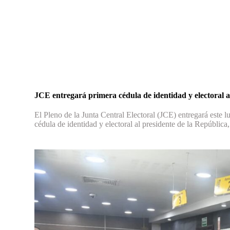
JCE entregará primera cédula de identidad y electoral a
El Pleno de la Junta Central Electoral (JCE) entregará este l
cédula de identidad y electoral al presidente de la Repúblic