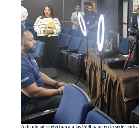
Acto oficial se efectuará a las 9:00 a. m. en la sede centra