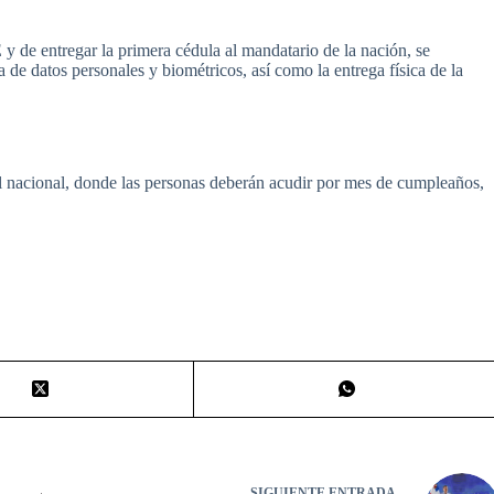
 y de entregar la primera cédula al mandatario de la nación, se
 de datos personales y biométricos, así como la entrega física de la
vel nacional, donde las personas deberán acudir por mes de cumpleaños,
SIGUIENTE
ENTRADA