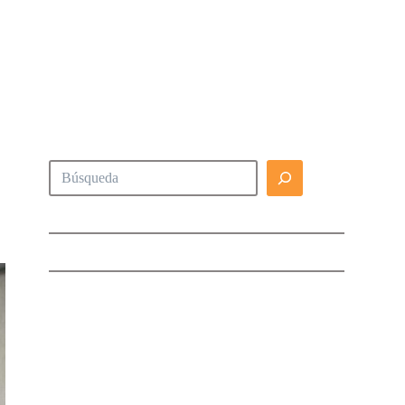
Buscar