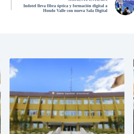
Indotel lleva fibra óptica y formación digital a
Hondo Valle con nueva Sala Digital