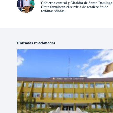
Gobierno central y Alcaldía de Santo Domingo
Oeste fortalecen el servicio de recolección de
residuos sólidos.
Entradas relacionadas