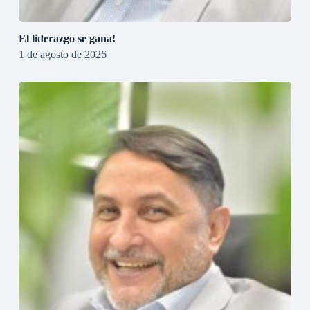
El liderazgo se gana!
1 de agosto de 2026