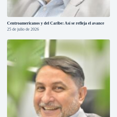
Centroamericanos y del Caribe: Así se refleja el avance
25 de julio de 2026