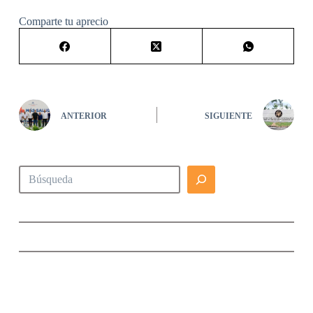
Comparte tu aprecio
ANTERIOR
SIGUIENTE
Buscar