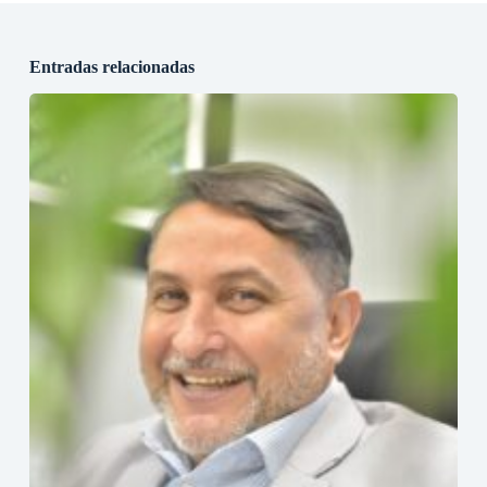
Entradas relacionadas