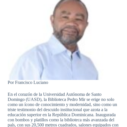
Por Francisco Luciano
En el corazón de la Universidad Autónoma de Santo
Domingo (UASD), la Biblioteca Pedro Mir se erige no solo
como un ícono de conocimiento y modernidad, sino como un
triste testimonio del descuido institucional que azota a la
educación superior en la República Dominicana. Inaugurada
con bombos y platillos como la biblioteca más avanzada del
país, con sus 20,500 metros cuadrados, salones equipados con