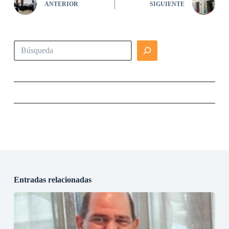
ANTERIOR
SIGUIENTE
Buscar
Entradas relacionadas