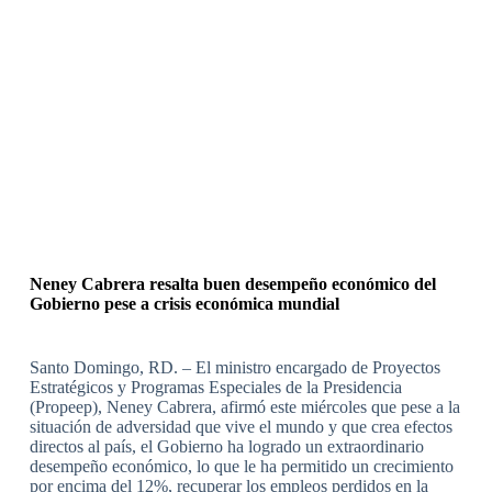
Neney Cabrera resalta buen desempeño económico del
Gobierno pese a crisis económica mundial
Santo Domingo, RD. – El ministro encargado de Proyectos
Estratégicos y Programas Especiales de la Presidencia
(Propeep), Neney Cabrera, afirmó este miércoles que pese a la
situación de adversidad que vive el mundo y que crea efectos
directos al país, el Gobierno ha logrado un extraordinario
desempeño económico, lo que le ha permitido un crecimiento
por encima del 12%, recuperar los empleos perdidos en la