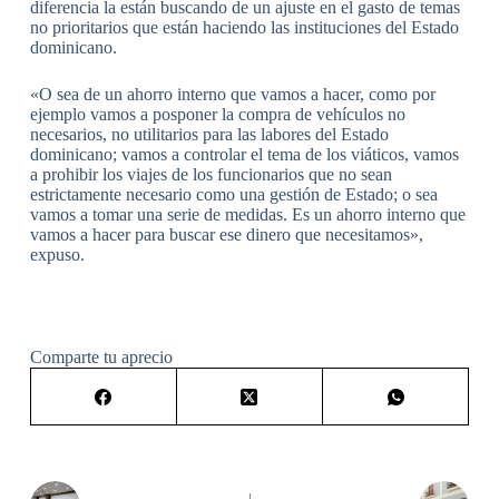
diferencia la están buscando de un ajuste en el gasto de temas
no prioritarios que están haciendo las instituciones del Estado
dominicano.
«O sea de un ahorro interno que vamos a hacer, como por
ejemplo vamos a posponer la compra de vehículos no
necesarios, no utilitarios para las labores del Estado
dominicano; vamos a controlar el tema de los viáticos, vamos
a prohibir los viajes de los funcionarios que no sean
estrictamente necesario como una gestión de Estado; o sea
vamos a tomar una serie de medidas. Es un ahorro interno que
vamos a hacer para buscar ese dinero que necesitamos»,
expuso.
Comparte tu aprecio