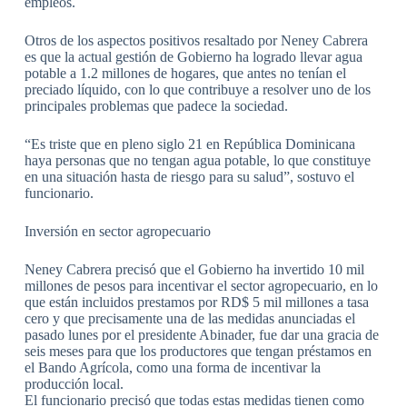
empleos.
Otros de los aspectos positivos resaltado por Neney Cabrera
es que la actual gestión de Gobierno ha logrado llevar agua
potable a 1.2 millones de hogares, que antes no tenían el
preciado líquido, con lo que contribuye a resolver uno de los
principales problemas que padece la sociedad.
“Es triste que en pleno siglo 21 en República Dominicana
haya personas que no tengan agua potable, lo que constituye
en una situación hasta de riesgo para su salud”, sostuvo el
funcionario.
Inversión en sector agropecuario
Neney Cabrera precisó que el Gobierno ha invertido 10 mil
millones de pesos para incentivar el sector agropecuario, en lo
que están incluidos prestamos por RD$ 5 mil millones a tasa
cero y que precisamente una de las medidas anunciadas el
pasado lunes por el presidente Abinader, fue dar una gracia de
seis meses para que los productores que tengan préstamos en
el Bando Agrícola, como una forma de incentivar la
producción local.
El funcionario precisó que todas estas medidas tienen como