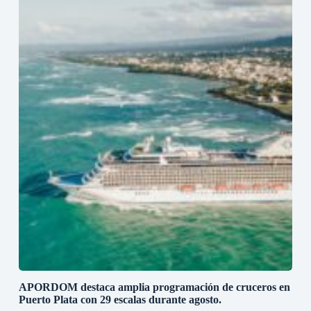
APORDOM destaca amplia programación de cruceros en
Puerto Plata con 29 escalas durante agosto.