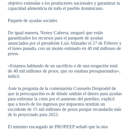
objetivo estimular a los productores nacionales y garantizar la
capacidad alimenticia de todo el pueblo dominicano.
Paquete de ayudas sociales
De igual manera, Neney Cabrera, aseguró que están
garantizados los recursos para el parquete de ayudas
anunciados por el presidente Luis Abinader el 27 de Febrero y
el lunes pasado, con un monto estimado en 40 mil millones de
pesos.
«Estamos hablando de un sacrificio o de una erogación total
de 40 mil millones de pesos, que no estaban presupuestados»,
indicó.
Ante la pregunta de la comentarista Consuelo Despradel de
que la preocupación es de dónde saldrán el dinero para ayudas
para enfrentar la crisis por el aumento del petróleo, explicó
que a través de los ingresos por impuestos tendrán un
excedente de 15 mil millones de pesos porque recaudarán más
de lo proyectado para 2022.
El ministro encargado de PROPEEP señaló que la otra