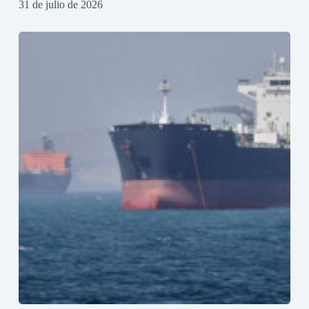
31 de julio de 2026