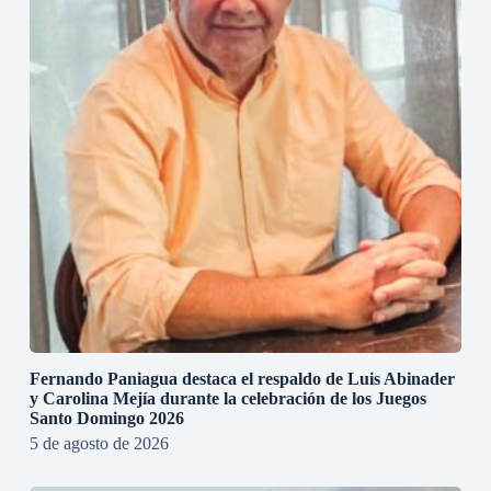
Fernando Paniagua destaca el respaldo de Luis Abinader
y Carolina Mejía durante la celebración de los Juegos
Santo Domingo 2026
5 de agosto de 2026