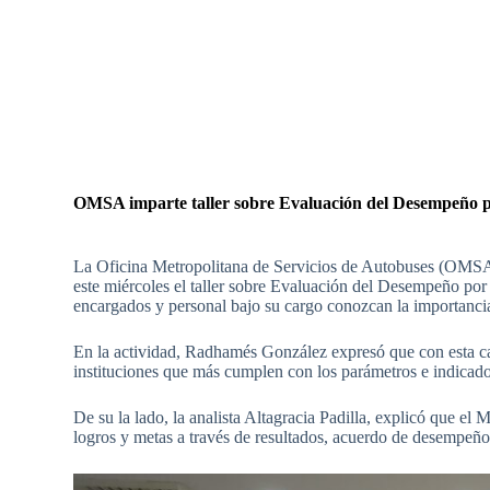
OMSA imparte taller sobre Evaluación del Desempeño 
La Oficina Metropolitana de Servicios de Autobuses (OMSA)
este miércoles el taller sobre Evaluación del Desempeño por
encargados y personal bajo su cargo conozcan la importancia 
En la actividad, Radhamés González expresó que con esta c
instituciones que más cumplen con los parámetros e indica
De su la lado, la analista Altagracia Padilla, explicó que 
logros y metas a través de resultados, acuerdo de desempeñ