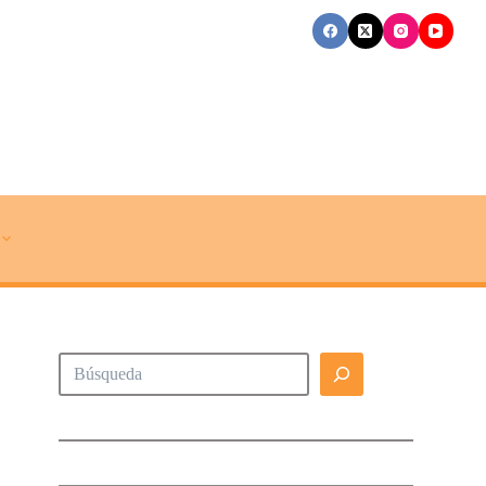
Buscar