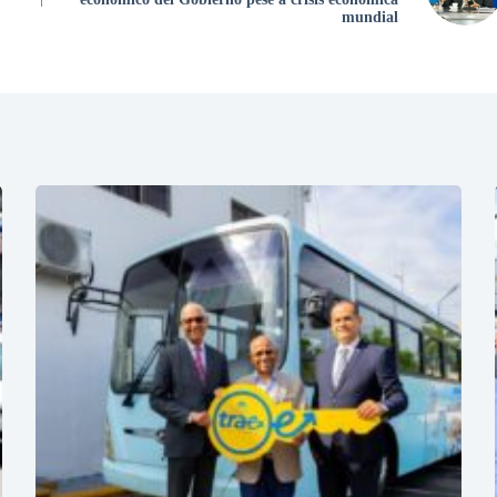
mundial