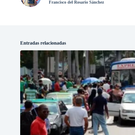
Francisco del Rosario Sánchez
Entradas relacionadas