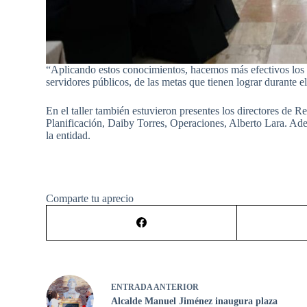
“Aplicando estos conocimientos, hacemos más efectivos los 
servidores públicos, de las metas que tienen lograr durante el
En el taller también estuvieron presentes los directores de 
Planificación, Daiby Torres, Operaciones, Alberto Lara. Ade
la entidad.
Comparte tu aprecio
ENTRADA
ANTERIOR
Alcalde Manuel Jiménez inaugura plaza