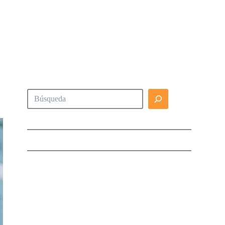
Buscar