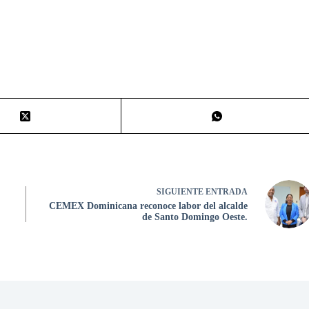
SIGUIENTE
ENTRADA
CEMEX Dominicana reconoce labor del alcalde
de Santo Domingo Oeste.