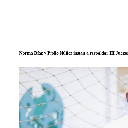
Norma Díaz y Pipilo Núñez instan a respaldar III Jueg