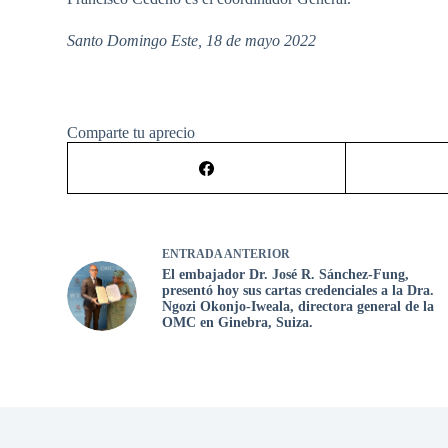
Santo Domingo Este, 18 de mayo 2022
Comparte tu aprecio
ENTRADA
ANTERIOR
El embajador Dr. José R. Sánchez-Fung,
presentó hoy sus cartas credenciales a la Dra.
Ngozi Okonjo-Iweala, directora general de la
OMC en Ginebra, Suiza.