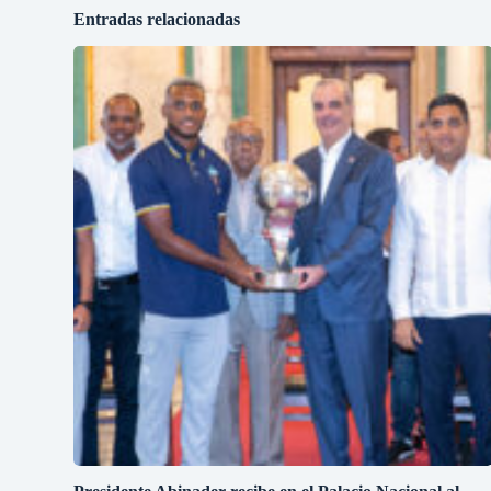
Entradas relacionadas