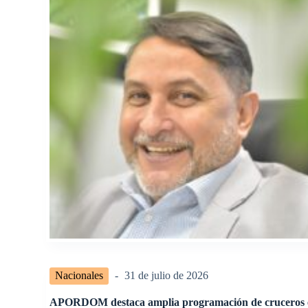
Nacionales
31 de julio de 2026
APORDOM destaca amplia programación de cruceros 