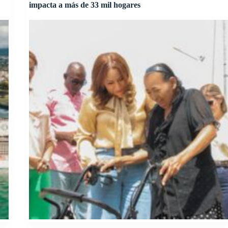
impacta a más de 33 mil hogares