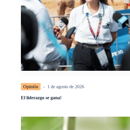
Opinión
1 de agosto de 2026
El liderazgo se gana!