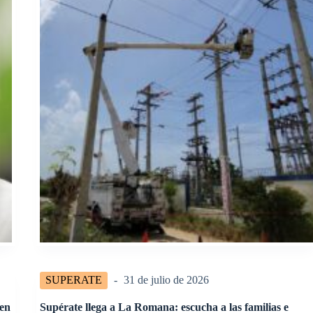
SUPERATE
31 de julio de 2026
en
Supérate llega a La Romana: escucha a las familias e