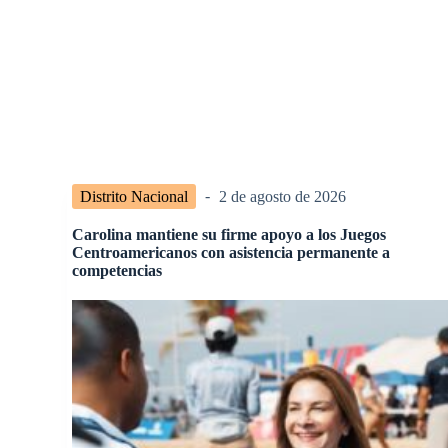
Distrito Nacional
2 de agosto de 2026
Carolina mantiene su firme apoyo a los Juegos
Centroamericanos con asistencia permanente a
competencias