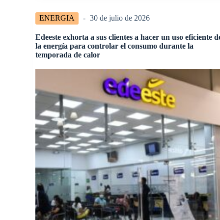
ENERGIA
30 de julio de 2026
Edeeste exhorta a sus clientes a hacer un uso eficiente d
la energía para controlar el consumo durante la
temporada de calor