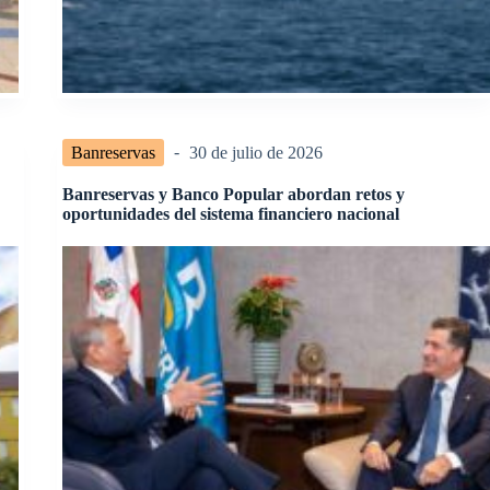
Banreservas
30 de julio de 2026
Banreservas y Banco Popular abordan retos y
oportunidades del sistema financiero nacional