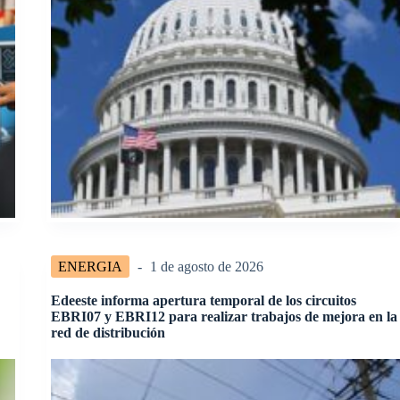
ENERGIA
1 de agosto de 2026
Edeeste informa apertura temporal de los circuitos
EBRI07 y EBRI12 para realizar trabajos de mejora en la
red de distribución