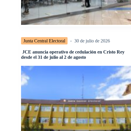
Junta Central Electoral
30 de julio de 2026
JCE anuncia operativo de cedulación en Cristo Rey
desde el 31 de julio al 2 de agosto