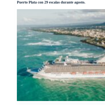
Puerto Plata con 29 escalas durante agosto.