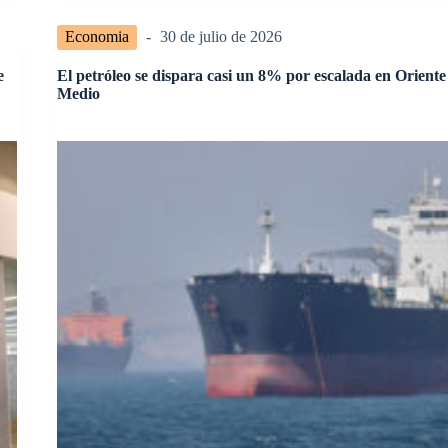
Economia
30 de julio de 2026
e
El petróleo se dispara casi un 8% por escalada en Oriente
Medio