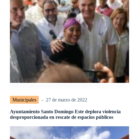
Municipales
27 de marzo de 2022
Ayuntamiento Santo Domingo Este deplora violencia
desproporcionada en rescate de espacios públicos