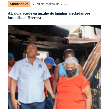
Municipales
28 de marzo de 2022
Alcaldía acude en auxilio de familias afectadas por
incendio en Herrera