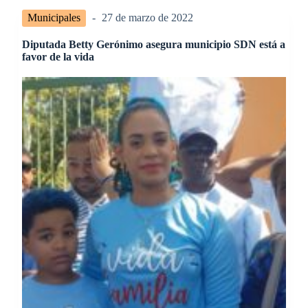
Municipales
27 de marzo de 2022
Diputada Betty Gerónimo asegura municipio SDN está a
favor de la vida