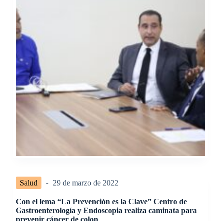
Salud
29 de marzo de 2022
Con el lema “La Prevención es la Clave” Centro de
Gastroenterología y Endoscopia realiza caminata para
prevenir cáncer de colon