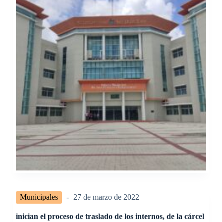
Municipales
27 de marzo de 2022
inician el proceso de traslado de los internos, de la cárcel