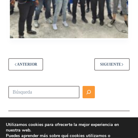
ANTERIOR
SIGUIENTE
Buscar
Utilizamos cookies para ofrecerte la mejor experiencia en
nuestra web.
Puedes aprender más sobre qué cookies utilizamos o