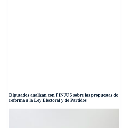
Diputados analizan con FINJUS sobre las propuestas de
reforma a la Ley Electoral y de Partidos