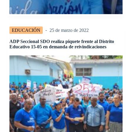
EDUCACIÓN
25 de marzo de 2022
ADP Seccional SDO realiza piquete frente al Distrito
Educativo 15-05 en demanda de reivindicaciones