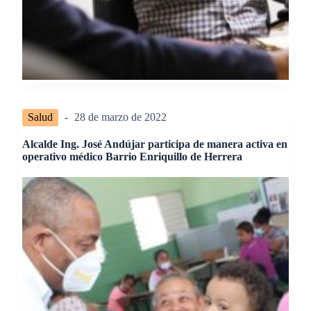
Salud
28 de marzo de 2022
Alcalde Ing. José Andújar participa de manera activa en
operativo médico Barrio Enriquillo de Herrera