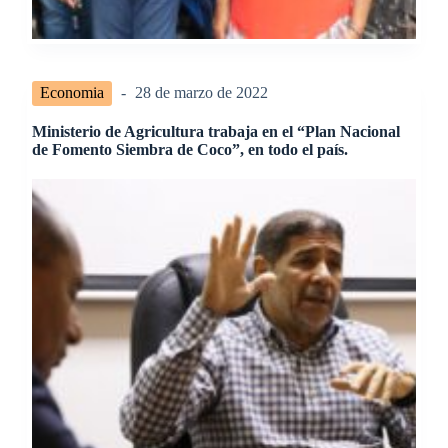
Economia
28 de marzo de 2022
Ministerio de Agricultura trabaja en el “Plan Nacional
de Fomento Siembra de Coco”, en todo el país.