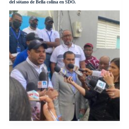
del sótano de Bella colina en SDO.