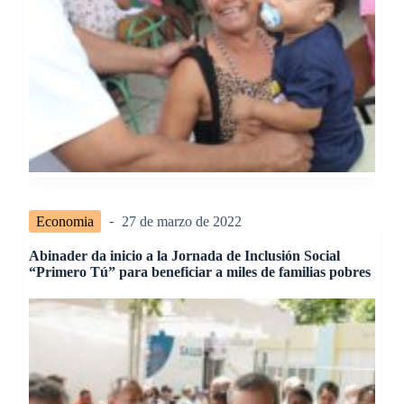
Economia
27 de marzo de 2022
Abinader da inicio a la Jornada de Inclusión Social
“Primero Tú” para beneficiar a miles de familias pobres